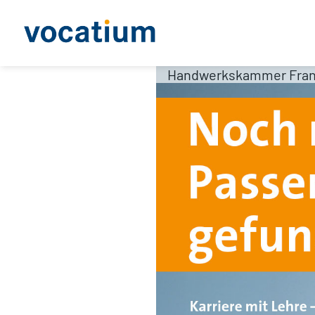
Handwerkskammer Frank