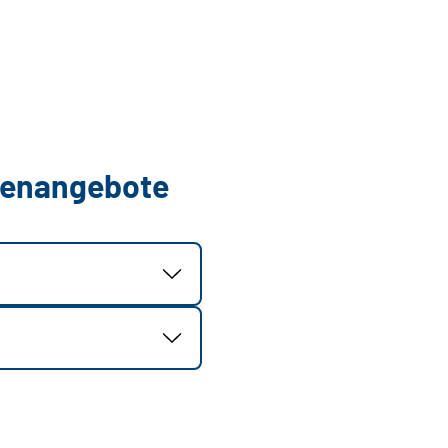
llenangebote