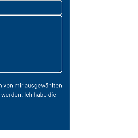
en von mir ausgewählten
 werden. Ich habe die