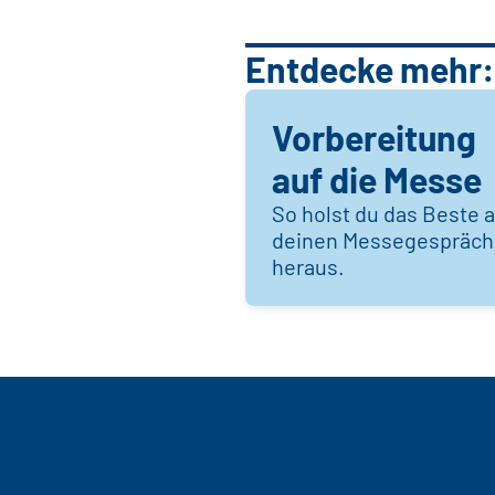
Entdecke mehr:
Vorbereitung
auf die Messe
So holst du das Beste 
deinen Messegespräc
heraus.