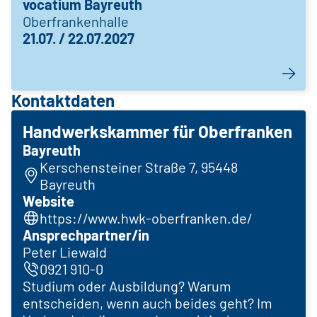
vocatium Bayreuth
Oberfrankenhalle
21.07. / 22.07.2027
Kontaktdaten
Handwerkskammer für Oberfranken
Bayreuth
Kerschensteiner Straße 7, 95448
Bayreuth
Website
https://www.hwk-oberfranken.de/
Ansprechpartner/in
Peter Liewald
0921 910-0
Studium oder Ausbildung? Warum
entscheiden, wenn auch beides geht? Im