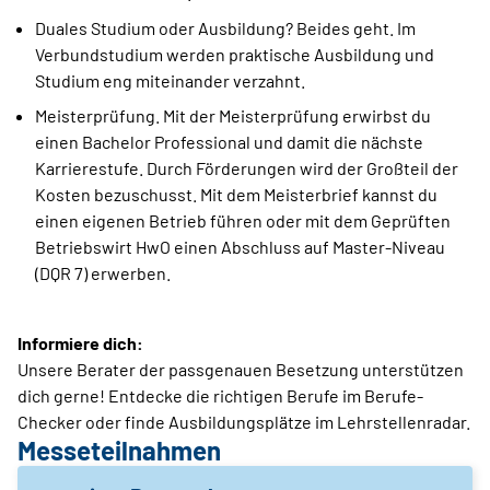
Duales Studium oder Ausbildung? Beides geht. Im
Verbundstudium werden praktische Ausbildung und
Studium eng miteinander verzahnt.
Meisterprüfung. Mit der Meisterprüfung erwirbst du
einen Bachelor Professional und damit die nächste
Karrierestufe. Durch Förderungen wird der Großteil der
Kosten bezuschusst. Mit dem Meisterbrief kannst du
einen eigenen Betrieb führen oder mit dem Geprüften
Betriebswirt HwO einen Abschluss auf Master-Niveau
(DQR 7) erwerben.
Informiere dich:
Unsere Berater der passgenauen Besetzung unterstützen
dich gerne! Entdecke die richtigen Berufe im Berufe-
Checker oder finde Ausbildungsplätze im Lehrstellenradar.
Messeteilnahmen