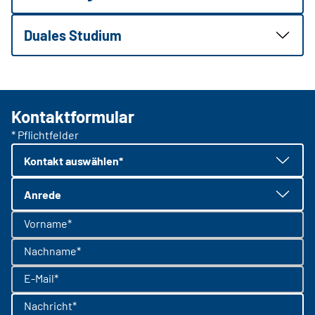
Duales Studium
Kontaktformular
* Pflichtfelder
Kontakt auswählen*
Anrede
Vorname*
Nachname*
E-Mail*
Nachricht*