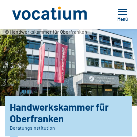
Menü
© Handwerkskammer für Oberfranken
Handwerkskammer für
Oberfranken
Beratungsinstitution