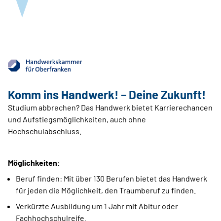
Komm ins Handwerk! – Deine Zukunft!
Studium abbrechen? Das Handwerk bietet Karrierechancen
und Aufstiegsmöglichkeiten, auch ohne
Hochschulabschluss.
Möglichkeiten:
Beruf finden: Mit über 130 Berufen bietet das Handwerk
für jeden die Möglichkeit, den Traumberuf zu finden.
Verkürzte Ausbildung um 1 Jahr mit Abitur oder
Fachhochschulreife.