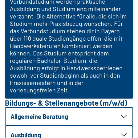
Verbundstudium werden praktische
Ausbildung und Studium eng miteinander
verzahnt. Die Alternative für alle, die sich im
Studium mehr Praxisbezug wünschen. Für
das Verbundstudium stehen dir in Bayern
über 110 duale Studiengänge offen, die mit
Handwerksberufen kombiniert werden
können. Das Studium entspricht dem
regulären Bachelor-Studium, die
Ausbildung erfolgt in Handwerksbetrieben
sowohl vor Studienbeginn als auch in den
Praxissemestern und in der
vorlesungsfreien Zeit.
Bildungs- & Stellenangebote (m/w/d)
Allgemeine Beratung
Ausbildung