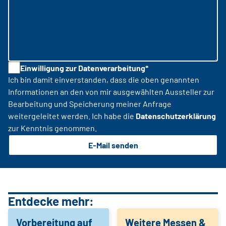
Einwilligung zur Datenverarbeitung*
Ich bin damit einverstanden, dass die oben genannten
Informationen an den von mir ausgewählten Aussteller zur
Bearbeitung und Speicherung meiner Anfrage
weitergeleitet werden. Ich habe die
Datenschutzerklärung
zur Kenntnis genommen.
E-Mail senden
Entdecke mehr:
Vorbereitung auf
Weitere Messen &