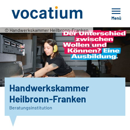
Menü
© Handwerkskammer Heilbronn-Franken
Handwerkskammer
Heilbronn-Franken
Beratungsinstitution