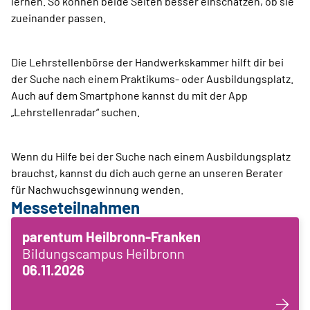
lernen. So können beide Seiten besser einschätzen, ob sie
zueinander passen.
Die Lehrstellenbörse der Handwerkskammer hilft dir bei
der Suche nach einem Praktikums- oder Ausbildungsplatz.
Auch auf dem Smartphone kannst du mit der App
„Lehrstellen­radar“ suchen.
Wenn du Hilfe bei der Suche nach einem Ausbildungsplatz
brauchst, kannst du dich auch gerne an unseren Berater
für Nachwuchsgewinnung wenden.
Messeteilnahmen
parentum Heilbronn-Franken
Bildungscampus Heilbronn
06.11.2026