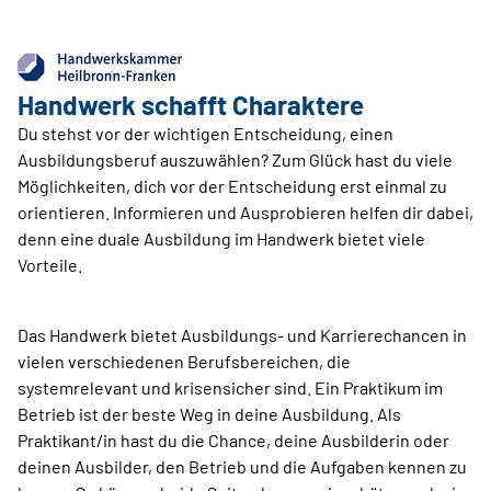
Handwerk schafft ­Charaktere
Du stehst vor der wichtigen Entscheidung, einen
Ausbildungsberuf auszuwählen? Zum Glück hast du viele
Möglichkeiten, dich vor der Entscheidung erst einmal zu
orientieren. Informieren und Ausprobieren helfen dir dabei,
denn eine duale Ausbildung im Handwerk bietet viele
Vorteile.
Das Handwerk bietet Ausbildungs- und Karrierechancen in
vielen verschiedenen Berufsbereichen, die
systemrelevant und krisensicher sind. Ein Praktikum im
Betrieb ist der beste Weg in deine Ausbildung. Als
Praktikant/in hast du die Chance, deine Ausbilderin oder
deinen Ausbilder, den Betrieb und die Aufgaben kennen zu