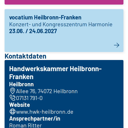
vocatium Heilbronn-Franken
Konzert- und Kongresszentrum Harmonie
23.06. / 24.06.2027
Kontaktdaten
Handwerkskammer Heilbronn-
Franken
Heilbronn
Allee 76, 74072 Heilbronn
07131 791-0
Website
www.hwk-heilbronn.de
Ansprechpartner/in
Roman Ritter