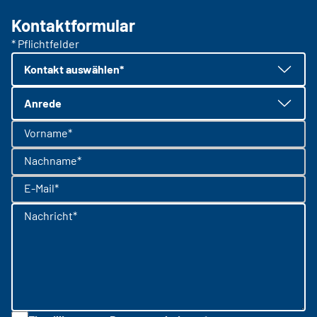
Kontaktformular
* Pflichtfelder
Kontakt auswählen*
Anrede
Vorname*
Nachname*
E-Mail*
Nachricht*