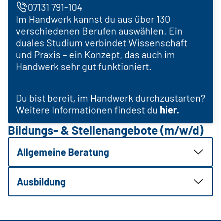
07131 791-104
Im Handwerk kannst du aus über 130
verschiedenen Berufen auswählen. Ein
duales Studium verbindet Wissenschaft
und Praxis – ein Konzept, das auch im
Handwerk sehr gut funktioniert.
Du bist bereit, im Handwerk durchzustarten?
Weitere Informationen findest du
hier.
Bildungs- & Stellenangebote (m/w/d)
Allgemeine Beratung
Ausbildung