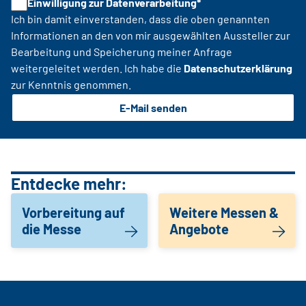
Einwilligung zur Datenverarbeitung*
Ich bin damit einverstanden, dass die oben genannten
Informationen an den von mir ausgewählten Aussteller zur
Bearbeitung und Speicherung meiner Anfrage
weitergeleitet werden. Ich habe die
Datenschutzerklärung
zur Kenntnis genommen.
E-Mail senden
Entdecke mehr:
Vorbereitung auf
Weitere Messen &
die Messe
Angebote