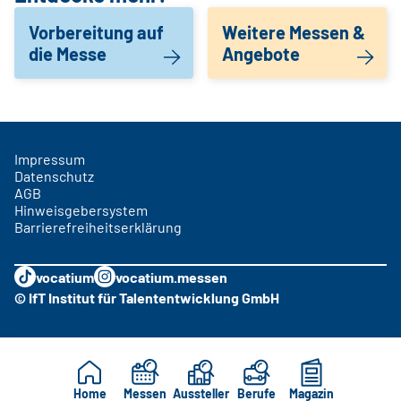
Vorbereitung auf
Weitere Messen &
die Messe
Angebote
Impressum
Datenschutz
AGB
Hinweisgebersystem
Barrierefreiheitserklärung
vocatium
vocatium.messen
© IfT Institut für Talententwicklung GmbH
Home
Messen
Aussteller
Berufe
Magazin