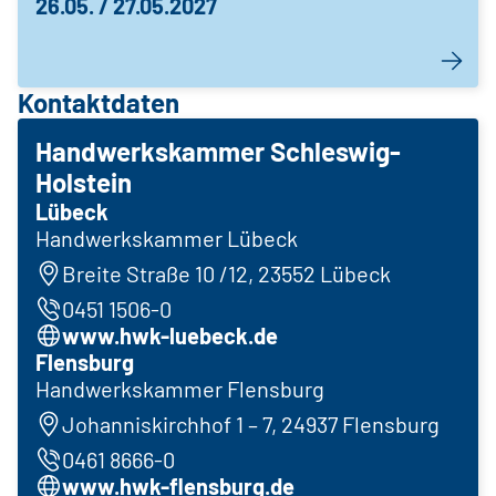
26.05. / 27.05.2027
Kontaktdaten
Handwerkskammer Schleswig-
Holstein
Lübeck
Handwerkskammer Lübeck
Breite Straße 10 /12, 23552 Lübeck
0451 1506-0
www.hwk-luebeck.de
Flensburg
Handwerkskammer Flensburg
Johanniskirchhof 1 – 7, 24937 Flensburg
0461 8666-0
www.hwk-flensburg.de