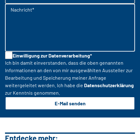
Nachricht*
Einwilligung zur Datenverarbeitung*
Ich bin damit einverstanden, dass die oben genannten
Informationen an den von mir ausgewählten Aussteller zur
Bearbeitung und Speicherung meiner Anfrage
weitergeleitet werden. Ich habe die
Datenschutzerklärung
zur Kenntnis genommen.
E-Mail senden
Entdecke mehr: