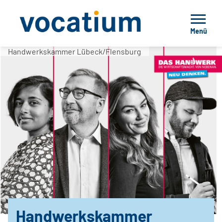
Menü
Handwerkskammer Lübeck/Flensburg
Handwerkskammer