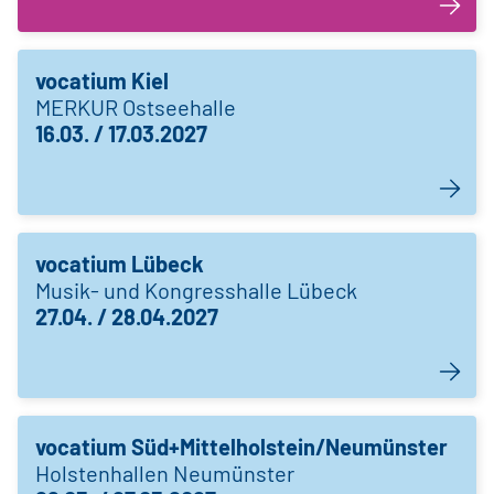
vocatium Kiel
MERKUR Ostseehalle
16.03. / 17.03.2027
vocatium Lübeck
Musik- und Kongresshalle Lübeck
27.04. / 28.04.2027
vocatium Süd+Mittelholstein/Neumünster
Holstenhallen Neumünster