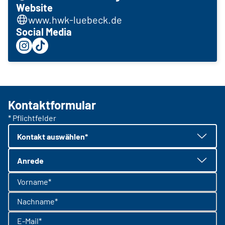
Website
www.hwk-luebeck.de
Social Media
Kontaktformular
* Pflichtfelder
Kontakt auswählen*
Anrede
Vorname*
Nachname*
E-Mail*