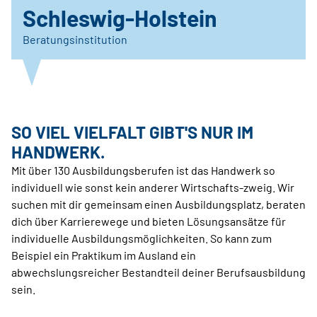
Schleswig-Holstein
Beratungsinstitution
SO VIEL VIELFALT GIBT'S NUR IM
HANDWERK.
Mit über 130 Ausbildungsberufen ist das Handwerk so
individuell wie sonst kein anderer Wirtschafts-zweig. Wir
suchen mit dir gemeinsam einen Ausbildungsplatz, beraten
dich über Karrierewege und bieten Lösungsansätze für
individuelle Ausbildungsmöglichkeiten. So kann zum
Beispiel ein Praktikum im Ausland ein
abwechslungsreicher Bestandteil deiner Berufsausbildung
sein.