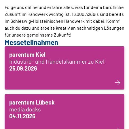
Folge uns online und erfahre alles, was für deine berufliche
Zukunft im Handwerk wichtig ist. 16.000 Azubis sind bereits
im Schleswig-Holsteinischen Handwerk mit dabei. Komm‘
auch du dazu und arbeite kreativ an nachhaltigen Lösungen
für unsere gemeinsame Zukunft!
Messeteilnahmen
parentum Kiel
Industrie- und Handelskammer zu Kiel
25.09.2026
parentum Lübeck
media docks
04.11.2026