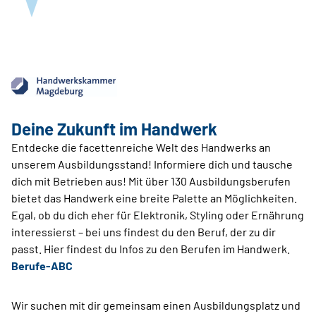
Deine Zukunft im Handwerk
Entdecke die facettenreiche Welt des Handwerks an
unserem Ausbildungsstand! Informiere dich und tausche
dich mit Betrieben aus! Mit über 130 Ausbildungsberufen
bietet das Handwerk eine breite Palette an Möglichkeiten.
Egal, ob du dich eher für Elektronik, Styling oder Ernährung
interessierst – bei uns findest du den Beruf, der zu dir
passt. Hier findest du Infos zu den Berufen im Handwerk.
Berufe-ABC
Wir suchen mit dir gemeinsam einen Ausbildungsplatz und