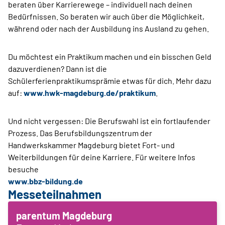
beraten über Karrierewege – individuell nach deinen
Bedürfnissen. So beraten wir auch über die Möglichkeit,
während oder nach der Ausbildung ins Ausland zu gehen.
Du möchtest ein Praktikum machen und ein bisschen Geld
dazuverdienen? Dann ist die
Schülerferienpraktikumsprämie etwas für dich. Mehr dazu
auf:
www.hwk-magdeburg.de/praktikum
.
Und nicht vergessen: Die Berufswahl ist ein fortlaufender
Prozess. Das Berufsbildungszentrum der
Handwerkskammer Magdeburg bietet Fort- und
Weiterbildungen für deine Karriere. Für weitere Infos
besuche
www.bbz-bildung.de
Messeteilnahmen
parentum Magdeburg