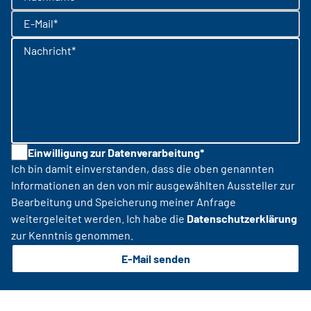
E-Mail*
Nachricht*
Einwilligung zur Datenverarbeitung*
Ich bin damit einverstanden, dass die oben genannten
Informationen an den von mir ausgewählten Aussteller zur
Bearbeitung und Speicherung meiner Anfrage
weitergeleitet werden. Ich habe die
Datenschutzerklärung
zur Kenntnis genommen.
E-Mail senden