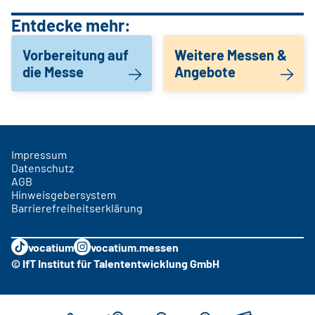
Entdecke mehr:
Vorbereitung auf
Weitere Messen &
die Messe
Angebote
Impressum
Datenschutz
AGB
Hinweisgebersystem
Barrierefreiheitserklärung
vocatium
vocatium.messen
© IfT Institut für Talententwicklung GmbH