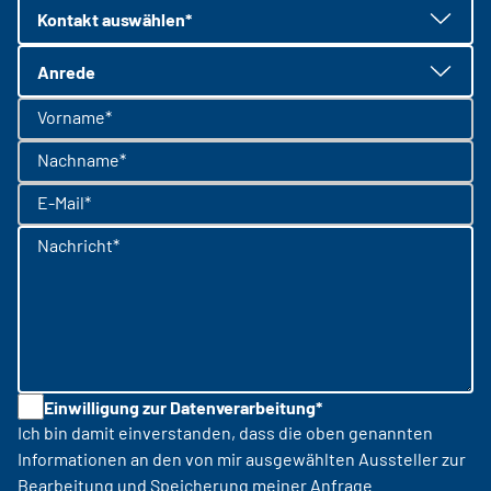
Kontakt auswählen*
Anrede
Vorname*
Nachname*
E-Mail*
Nachricht*
Einwilligung zur Datenverarbeitung*
Ich bin damit einverstanden, dass die oben genannten
Informationen an den von mir ausgewählten Aussteller zur
Bearbeitung und Speicherung meiner Anfrage