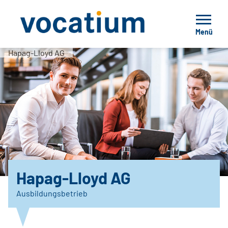
Menü
Hapag-Lloyd AG
Hapag-Lloyd AG
Ausbildungsbetrieb