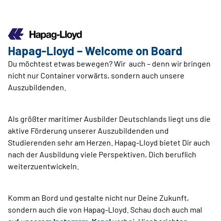
Hapag-Lloyd – Welcome on Board
Du möchtest etwas bewegen? Wir auch – denn wir bringen
nicht nur Container vorwärts, sondern auch unsere
Auszubildenden.
Als größter maritimer Ausbilder Deutschlands liegt uns die
aktive Förderung unserer Auszubildenden und
Studierenden sehr am Herzen. Hapag-Lloyd bietet Dir auch
nach der Ausbildung viele Perspektiven, Dich beruflich
weiterzuentwickeln.
Komm an Bord und gestalte nicht nur Deine Zukunft,
sondern auch die von Hapag-Lloyd. Schau doch auch mal