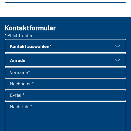
Kontaktformular
* Pflichtfelder
Kontakt auswählen*
Anrede
Vorname*
Nachname*
E-Mail*
Nachricht*