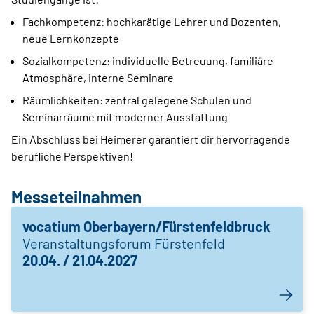
Fachkompetenz: hochkarätige Lehrer und Dozenten,
neue Lernkonzepte
Sozialkompetenz: individuelle Betreuung, familiäre
Atmosphäre, interne Seminare
Räumlichkeiten: zentral gelegene Schulen und
Seminarräume mit moderner Ausstattung
Ein Abschluss bei Heimerer garantiert dir hervorragende
berufliche Perspektiven!
Messeteilnahmen
vocatium Oberbayern/Fürstenfeldbruck
Veranstaltungsforum Fürstenfeld
20.04. / 21.04.2027