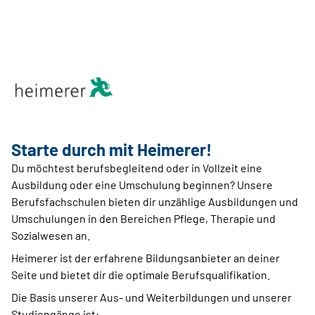
Starte durch mit Heimerer!
Du möchtest berufsbegleitend oder in Vollzeit eine
Ausbildung oder eine Umschulung beginnen? Unsere
Berufsfachschulen bieten dir unzählige Ausbildungen und
Umschulungen in den Bereichen Pflege, Therapie und
Sozialwesen an.
Heimerer ist der erfahrene Bildungsanbieter an deiner
Seite und bietet dir die optimale Berufsqualifikation.
Die Basis unserer Aus- und Weiterbildungen und unserer
Studiengänge ist: