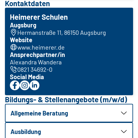
Kontaktdaten
Heimerer Schulen
Augsburg
Hermanstraße 11, 86150 Augsburg
Website
www.heimerer.de
Ansprechpartner/in
Alexandra Wandera
0821 34692-0
Social Media
Bildungs- & Stellenangebote (m/w/d)
Allgemeine Beratung
Ausbildung