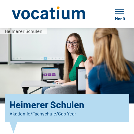
Menü
Heimerer Schulen
Heimerer Schulen
Akademie/Fachschule/Gap Year