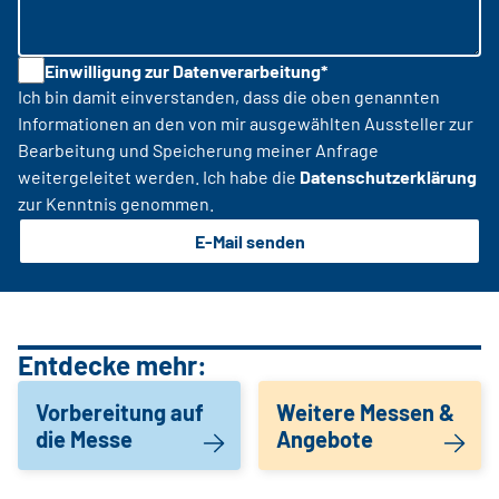
Einwilligung zur Datenverarbeitung*
Ich bin damit einverstanden, dass die oben genannten
Informationen an den von mir ausgewählten Aussteller zur
Bearbeitung und Speicherung meiner Anfrage
weitergeleitet werden. Ich habe die
Datenschutzerklärung
zur Kenntnis genommen.
E-Mail senden
Entdecke mehr:
Vorbereitung auf
Weitere Messen &
die Messe
Angebote