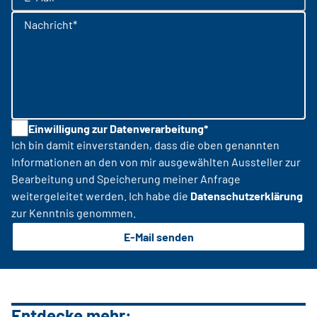
Nachricht*
Einwilligung zur Datenverarbeitung*
Ich bin damit einverstanden, dass die oben genannten
Informationen an den von mir ausgewählten Aussteller zur
Bearbeitung und Speicherung meiner Anfrage
weitergeleitet werden. Ich habe die
Datenschutzerklärung
zur Kenntnis genommen.
E-Mail senden
Entdecke mehr: