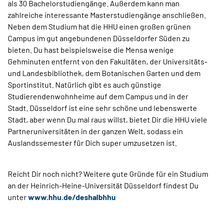
als 30 Bachelorstudiengänge. Außerdem kann man
zahlreiche interessante Masterstudiengänge anschließen.
Neben dem Studium hat die HHU einen großen grünen
Campus im gut angebundenen Düsseldorfer Süden zu
bieten. Du hast beispielsweise die Mensa wenige
Gehminuten entfernt von den Fakultäten, der Universitäts-
und Landesbibliothek, dem Botanischen Garten und dem
Sportinstitut. Natürlich gibt es auch günstige
Studierendenwohnheime auf dem Campus und in der
Stadt. Düsseldorf ist eine sehr schöne und lebenswerte
Stadt, aber wenn Du mal raus willst, bietet Dir die HHU viele
Partneruniversitäten in der ganzen Welt, sodass ein
Auslandssemester für Dich super umzusetzen ist.
Reicht Dir noch nicht? Weitere gute Gründe für ein Studium
an der Heinrich-Heine-Universität Düsseldorf findest Du
unter
www.hhu.de/deshalbhhu