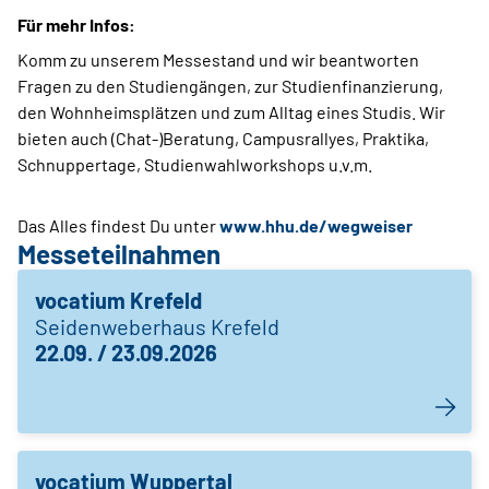
Für mehr Infos:
Komm zu unserem Messestand und wir beantworten
Fragen zu den Studiengängen, zur Studienfinanzierung,
den Wohnheimsplätzen und zum Alltag eines Studis. Wir
bieten auch (Chat-)Beratung, Campusrallyes, Praktika,
Schnuppertage, Studienwahlworkshops u.v.m.
Das Alles findest Du unter
www.hhu.de/wegweiser
Messeteilnahmen
vocatium Krefeld
Seidenweberhaus Krefeld
22.09. / 23.09.2026
vocatium Wuppertal