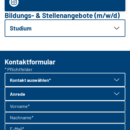
Bildungs- & Stellenangebote (m/w/d)
Studium
Kontaktformular
* Pflichtfelder
Kontakt auswählen*
Anrede
Vorname*
Nachname*
E-Mail*