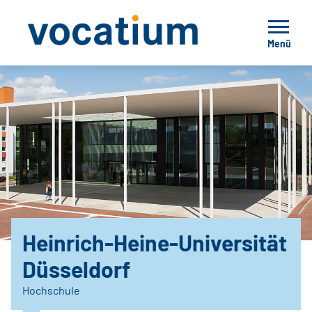
Menü
Heinrich-Heine-Universität
Düsseldorf
Hochschule