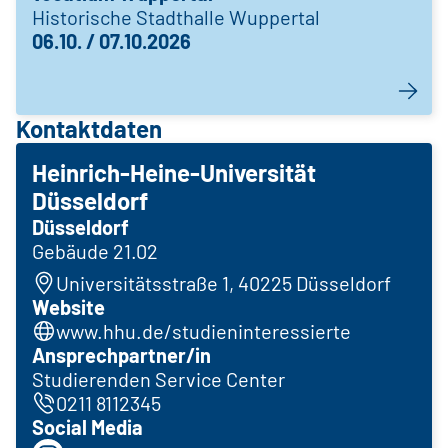
Historische Stadthalle Wuppertal
06.10. / 07.10.2026
Kontaktdaten
Heinrich-Heine-Universität
Düsseldorf
Düsseldorf
Gebäude 21.02
Universitätsstraße 1, 40225 Düsseldorf
Website
www.hhu.de/studieninteressierte
Ansprechpartner/in
Studierenden Service Center
0211 8112345
Social Media