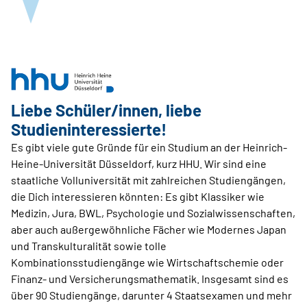
Liebe Schüler/innen, liebe
Studieninteressierte!
Es gibt viele gute Gründe für ein Studium an der Heinrich-
Heine-Universität Düsseldorf, kurz HHU. Wir sind eine
staatliche Volluniversität mit zahlreichen Studiengängen,
die Dich interessieren könnten: Es gibt Klassiker wie
Medizin, Jura, BWL, Psychologie und Sozialwissenschaften,
aber auch außergewöhnliche Fächer wie Modernes Japan
und Transkulturalität sowie tolle
Kombinationsstudiengänge wie Wirtschaftschemie oder
Finanz- und Versicherungsmathematik. Insgesamt sind es
über 90 Studiengänge, darunter 4 Staatsexamen und mehr