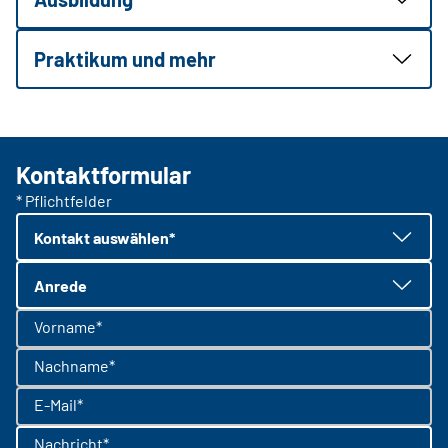
Praktikum und mehr
Kontaktformular
* Pflichtfelder
Kontakt auswählen*
Anrede
Vorname*
Nachname*
E-Mail*
Nachricht*