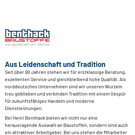
Aus Leidenschaft und Tradition
Seit über 90 Jahren stehen wir für erstklassige Beratung,
exzellenten Service und gleichbleibend hohe Qualität. Als
norddeutsches Unternehmen sind wir unseren Wurzeln
treu geblieben und verbinden Tradition mit einem Gespür
für zukunftsfähiges Handeln und moderne
Dienstleistungen.
Bei Henri Benthack bieten wir nicht nur eine
herausragende Auswahl an Baustoffen, sondern sind auch
ein attraktiver Arbeitgeber. Bei uns stehen die Mitarbeiter