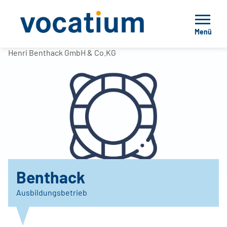
Menü
Henri Benthack GmbH & Co.KG
Benthack
Ausbildungsbetrieb