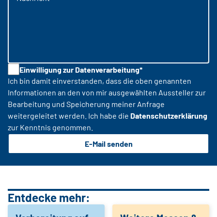
Einwilligung zur Datenverarbeitung*
Ich bin damit einverstanden, dass die oben genannten
Informationen an den von mir ausgewählten Aussteller zur
Bearbeitung und Speicherung meiner Anfrage
weitergeleitet werden. Ich habe die
Datenschutzerklärung
zur Kenntnis genommen.
E-Mail senden
Entdecke mehr: