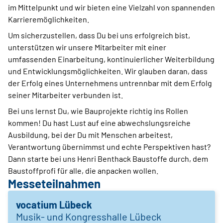
im Mittelpunkt und wir bieten eine Vielzahl von spannenden
Karrieremöglichkeiten.
Um sicherzustellen, dass Du bei uns erfolgreich bist,
unterstützen wir unsere Mitarbeiter mit einer
umfassenden Einarbeitung, kontinuierlicher Weiterbildung
und Entwicklungsmöglichkeiten. Wir glauben daran, dass
der Erfolg eines Unternehmens untrennbar mit dem Erfolg
seiner Mitarbeiter verbunden ist.
Bei uns lernst Du, wie Bauprojekte richtig ins Rollen
kommen! Du hast Lust auf eine abwechslungsreiche
Ausbildung, bei der Du mit Menschen arbeitest,
Verantwortung übernimmst und echte Perspektiven hast?
Dann starte bei uns Henri Benthack Baustoffe durch, dem
Baustoffprofi für alle, die anpacken wollen.
Messeteilnahmen
vocatium Lübeck
Musik- und Kongresshalle Lübeck