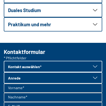
Duales Studium
Praktikum und mehr
Kontaktformular
* Pflichtfelder
Kontakt auswählen*
Anrede
Vorname*
Nachname*