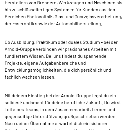
Herstellern von Brennern, Werkzeugen und Maschinen bis
hin zu schlüsselfertigen Systemen für Kunden aus den
Bereichen Photovoltaik, Glas- und Quarzglasverarbeitung,
der Faseroptik sowie der Automobilherstellung.
Ob Ausbildung, Praktikum oder duales Studium – bei der
Arnold-Gruppe verbinden wir praxisnahes Arbeiten mit
fundiertem Wissen. Bei uns findest du spannende
Projekte, eigene Aufgabenbereiche und
Entwicklungsmöglichkeiten, die dich persönlich und
fachlich wachsen lassen.
Mit deinem Einstieg bei der Arnold-Gruppe legst du ein
solides Fundament für deine berufliche Zukunft. Du wirst
Teil eines Teams, in dem Zusammenarbeit, Lernen und
gegenseitige Unterstützung großgeschrieben werden.
Nach deiner Übernahme erwartet dich ein sicherer