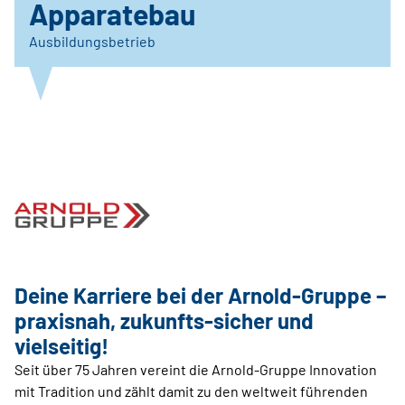
Apparatebau
Ausbildungsbetrieb
Deine Karriere bei der Arnold-Gruppe –
praxisnah, zukunfts-sicher und
vielseitig!
Seit über 75 Jahren vereint die Arnold-Gruppe Innovation
mit Tradition und zählt damit zu den weltweit führenden