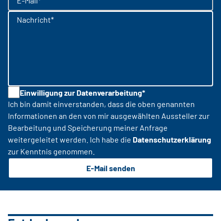
E-Mail*
Nachricht*
Einwilligung zur Datenverarbeitung*
Ich bin damit einverstanden, dass die oben genannten
Informationen an den von mir ausgewählten Aussteller zur
Bearbeitung und Speicherung meiner Anfrage
weitergeleitet werden. Ich habe die
Datenschutzerklärung
zur Kenntnis genommen.
E-Mail senden