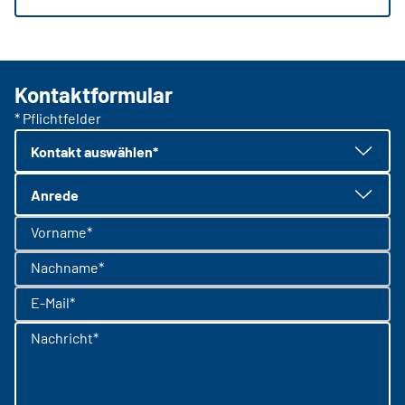
Kontaktformular
* Pflichtfelder
Kontakt auswählen*
Anrede
Vorname*
Nachname*
E-Mail*
Nachricht*