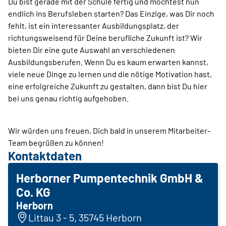
Du bist gerade mit der Schule fertig und möchtest nun
endlich ins Berufsleben starten? Das Einzige, was Dir noch
fehlt, ist ein interessanter Ausbildungsplatz, der
richtungsweisend für Deine berufliche Zukunft ist? Wir
bieten Dir eine gute Auswahl an verschiedenen
Ausbildungsberufen. Wenn Du es kaum erwarten kannst,
viele neue Dinge zu lernen und die nötige Motivation hast,
eine erfolgreiche Zukunft zu gestalten, dann bist Du hier
bei uns genau richtig aufgehoben.
Wir würden uns freuen, Dich bald in unserem Mitarbeiter-
Team begrüßen zu können!
Kontaktdaten
Herborner Pumpentechnik GmbH &
Co. KG
Herborn
Littau 3 - 5, 35745 Herborn