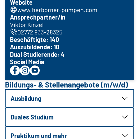
Website
www.herborner-pumpen.com
Ansprechpartner/in
Viktor Kinzel
02772 933-28325
Beschäftigte: 140
Auszubildende: 10
Dual Studierende: 4
Social Media
Bildungs- & Stellenangebote (m/w/d)
Ausbildung
Duales Studium
Praktikum und mehr