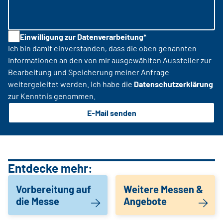
Einwilligung zur Datenverarbeitung*
Ich bin damit einverstanden, dass die oben genannten
Informationen an den von mir ausgewählten Aussteller zur
Bearbeitung und Speicherung meiner Anfrage
weitergeleitet werden. Ich habe die
Datenschutzerklärung
zur Kenntnis genommen.
E-Mail senden
Entdecke mehr:
Vorbereitung auf
Weitere Messen &
die Messe
Angebote