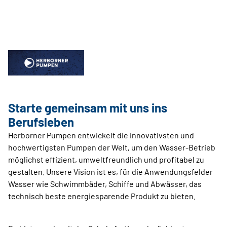
Starte gemeinsam mit uns ins
Berufsleben
Herborner Pumpen entwickelt die innovativsten und
hochwertigsten Pumpen der Welt, um den Wasser-Betrieb
möglichst effizient, umweltfreundlich und profitabel zu
gestalten. Unsere Vision ist es, für die Anwendungsfelder
Wasser wie Schwimmbäder, Schiffe und Abwässer, das
technisch beste energiesparende Produkt zu bieten.