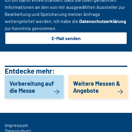
Informationen an den von mir ausgewählten Aussteller zur
Bearbeitung und Speicherung meiner Anfrage
weitergeleitet werden. Ich habe die
Datenschutzerklärung
zur Kenntnis genommen.
E-Mail senden
Entdecke mehr:
Vorbereitung auf
Weitere Messen &
die Messe
Angebote
Impressum
Datenschutz