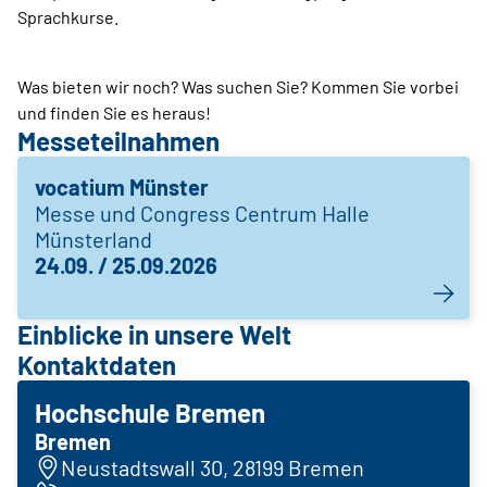
Sprachkurse.
Was bieten wir noch? Was suchen Sie? Kommen Sie vorbei
und finden Sie es heraus!
Messeteilnahmen
vocatium Münster
Messe und Congress Centrum Halle
Münsterland
24.09. / 25.09.2026
Einblicke in unsere Welt
Kontaktdaten
Hochschule Bremen
Bremen
Neustadtswall 30, 28199 Bremen