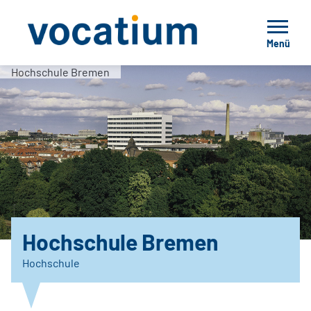
Menü
Hochschule Bremen
Hochschule Bremen
Hochschule