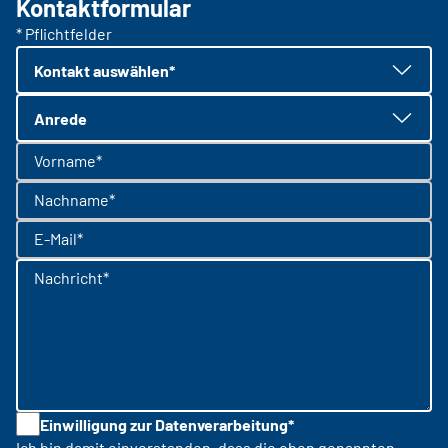
Kontaktformular
* Pflichtfelder
Kontakt auswählen*
Anrede
Vorname*
Nachname*
E-Mail*
Nachricht*
Einwilligung zur Datenverarbeitung*
Ich bin damit einverstanden, dass die oben genannten