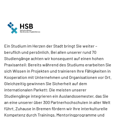
Ein Studium im Herzen der Stadt bringt Sie weiter –
beruflich und persönlich. Bei allen unserer rund 70
Studiengänge achten wir konsequent auf einen hohen
Praxisanteil: Bereits während des Studiums erarbeiten Sie
sich Wissen in Projekten und trainieren Ihre Fähigkeiten in
Kooperation mit Unternehmen und Organisationen vor Ort.
Gleichzeitig gewinnen Sie Sicherheit auf dem
internationalen Parkett: Die meisten unserer
Studiengänge integrieren ein Auslands­semester, das Sie
an eine unserer über 300 Partnerhochschulen in aller Welt
führt. Zuhause in Bremen fördern wir Ihre interkulturelle
Kompetenz durch Trainings, Mentoringprogramme und