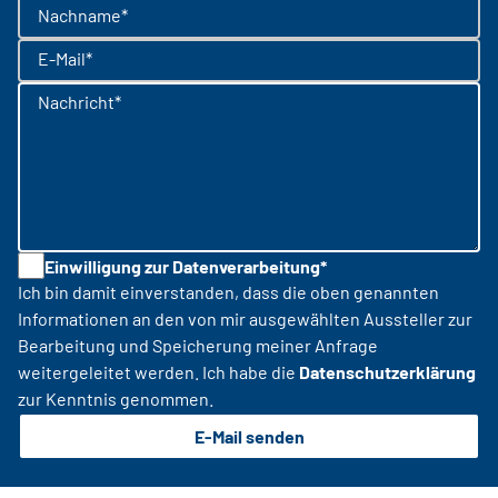
Nachname*
E-Mail*
Nachricht*
Einwilligung zur Datenverarbeitung*
Ich bin damit einverstanden, dass die oben genannten
Informationen an den von mir ausgewählten Aussteller zur
Bearbeitung und Speicherung meiner Anfrage
weitergeleitet werden. Ich habe die
Datenschutzerklärung
zur Kenntnis genommen.
E-Mail senden