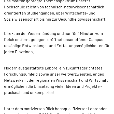
Das maritim geprägte Themenspektrum unserer
Hochschule reicht von technisch-naturwissenschaftlich
orientierten Studiengängen, über Wirtschafts- und
Sozialwissenschaft bis hin zur Gesundheitswissenschaft.
Direkt an der Wesermündung und nur fünf Minuten vom
Deich entfernt gelegen, eröffnet unser offener Campus
unzählige Entwicklungs- und Entfaltungsmöglichkeiten für
jeden Einzelnen.
Modern ausgestattete Labore, ein zukunftsgerichtetes
Forschungsumfeld sowie unser weitverzweigtes, enges
Netzwerk mit der regionalen Wissenschaft und Wirtschaft
ermöglichen die Umsetzung vieler Ideen und Projekte –
praxisnah und unkompliziert.
Unter dem motivierten Blick hochqualifizierter Lehrender