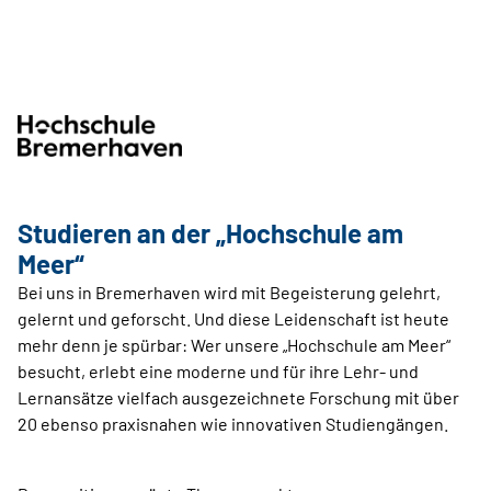
Studieren an der „Hochschule am
Meer“
Bei uns in Bremerhaven wird mit Begeisterung gelehrt,
gelernt und geforscht. Und diese Leidenschaft ist heute
mehr denn je spürbar: Wer unsere „Hochschule am Meer“
besucht, erlebt eine moderne und für ihre Lehr- und
Lernansätze vielfach ausgezeichnete Forschung mit über
20 ebenso praxisnahen wie innovativen Studiengängen.