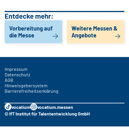
Entdecke mehr:
Vorbereitung auf
Weitere Messen &
die Messe
Angebote
Impressum
Datenschutz
AGB
Hinweisgebersystem
Barrierefreiheitserklärung
vocatium
vocatium.messen
© IfT Institut für Talententwicklung GmbH