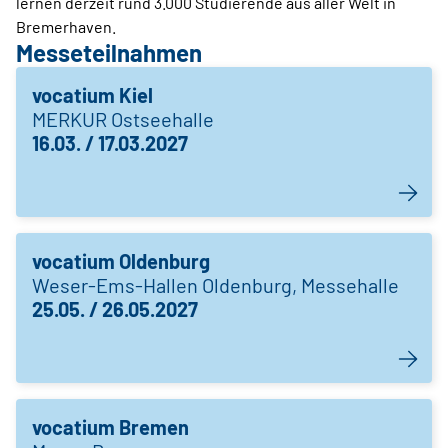
lernen derzeit rund 3.000 Studierende aus aller Welt in
Bremerhaven.
Messeteilnahmen
vocatium Kiel
MERKUR Ostseehalle
16.03. / 17.03.2027
vocatium Oldenburg
Weser-Ems-Hallen Oldenburg, Messehalle
25.05. / 26.05.2027
vocatium Bremen