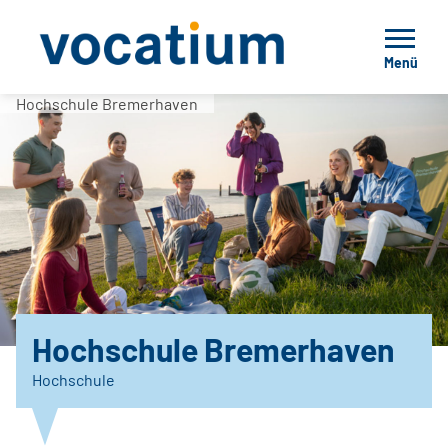
Menü
Hochschule Bremerhaven
Hochschule Bremerhaven
Hochschule