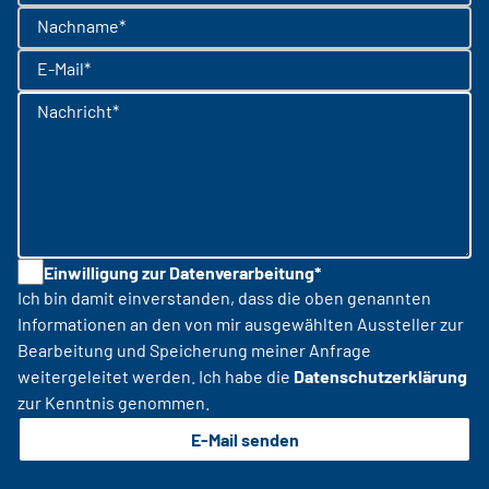
Nachname*
E-Mail*
Nachricht*
Einwilligung zur Datenverarbeitung*
Ich bin damit einverstanden, dass die oben genannten
Informationen an den von mir ausgewählten Aussteller zur
Bearbeitung und Speicherung meiner Anfrage
weitergeleitet werden. Ich habe die
Datenschutzerklärung
zur Kenntnis genommen.
E-Mail senden