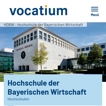
Menü
HDBW – Hochschule der Bayerischen Wirtschaft
Hochschule der
Bayerischen Wirtschaft
Hochschulen