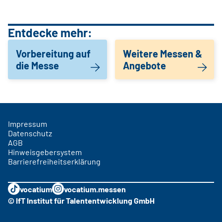
Entdecke mehr:
Vorbereitung auf
Weitere Messen &
die Messe
Angebote
Impressum
Datenschutz
AGB
Hinweisgebersystem
Barrierefreiheitserklärung
vocatium
vocatium.messen
© IfT Institut für Talententwicklung GmbH