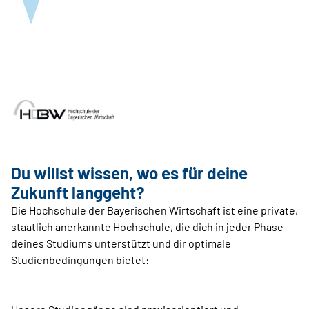
Du willst wissen, wo es für deine
Zukunft langgeht?
Die Hochschule der Bayerischen Wirtschaft ist eine private,
staatlich anerkannte Hochschule, die dich in jeder Phase
deines Studiums unterstützt und dir optimale
Studienbedingungen bietet: