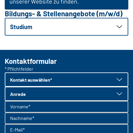
unserer Website zu finden.
Bildungs- & Stellenangebote (m/w/d)
Studium
Kontaktformular
* Pflichtfelder
Kontakt auswählen*
Anrede
Vorname*
Nachname*
E-Mail*