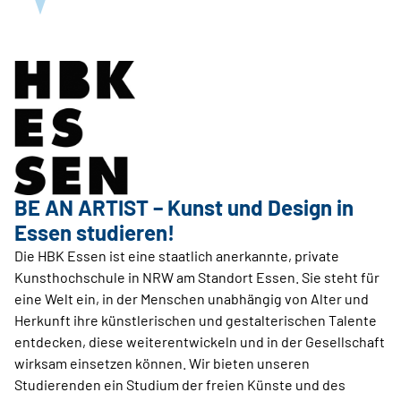
BE AN ARTIST – Kunst und Design in
Essen studieren!
Die HBK Essen ist eine staatlich anerkannte, private
Kunsthochschule in NRW am Standort Essen. Sie steht für
eine Welt ein, in der Menschen unabhängig von Alter und
Herkunft ihre künstlerischen und gestalterischen Talente
entdecken, diese weiterentwickeln und in der Gesellschaft
wirksam einsetzen können. Wir bieten unseren
Studierenden ein Studium der freien Künste und des