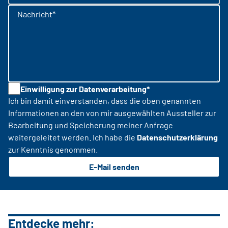
Nachricht*
Einwilligung zur Datenverarbeitung*
Ich bin damit einverstanden, dass die oben genannten
Informationen an den von mir ausgewählten Aussteller zur
Bearbeitung und Speicherung meiner Anfrage
weitergeleitet werden. Ich habe die
Datenschutzerklärung
zur Kenntnis genommen.
E-Mail senden
Entdecke mehr: