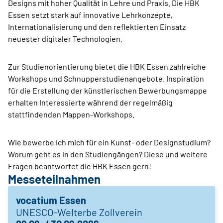
Designs mit hoher Qualität in Lehre und Praxis. Die HBK
Essen setzt stark auf innovative Lehrkonzepte,
Internationalisierung und den reflektierten Einsatz
neuester digitaler Technologien.
Zur Studienorientierung bietet die HBK Essen zahlreiche
Workshops und Schnupperstudienangebote. Inspiration
für die Erstellung der künstlerischen Bewerbungsmappe
erhalten Interessierte während der regelmäßig
stattfindenden Mappen-Workshops.
Wie bewerbe ich mich für ein Kunst- oder Designstudium?
Worum geht es in den Studiengängen? Diese und weitere
Fragen beantwortet die HBK Essen gern!
Messeteilnahmen
vocatium Essen
UNESCO-Welterbe Zollverein