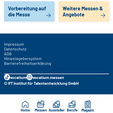
Vorbereitung auf
Weitere Messen &
die Messe
Angebote
Impressum
Datenschutz
AGB
Hinweisgebersystem
Barrierefreiheitserklärung
vocatium
vocatium.messen
© IfT Institut für Talententwicklung GmbH
Home
Messen
Aussteller
Berufe
Magazin