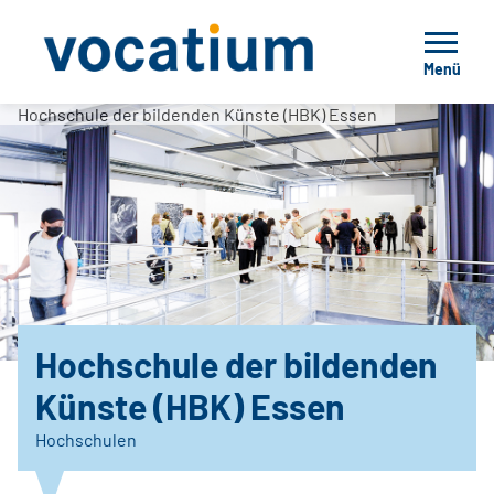
Menü
Hochschule der bildenden Künste (HBK) Essen
Hochschule der bildenden
Künste (HBK) Essen
Hochschulen