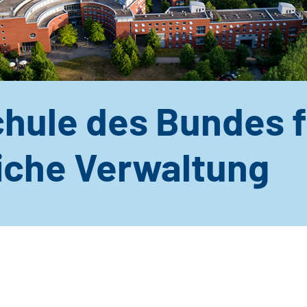
hule des Bundes f
liche Verwaltung