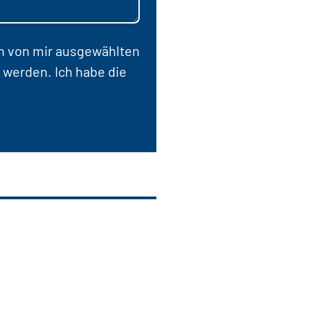
en von mir ausgewählten
 werden. Ich habe die