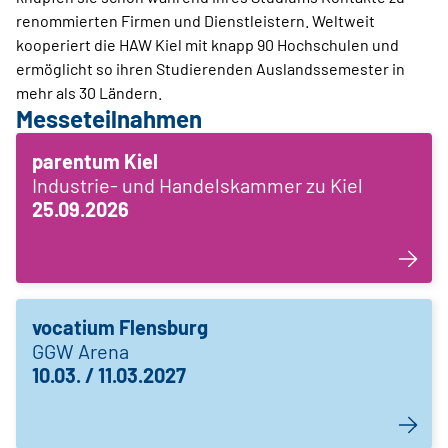
renommierten Firmen und Dienstleistern. Weltweit
kooperiert die HAW Kiel mit knapp 90 Hochschulen und
ermöglicht so ihren Studierenden Auslandssemester in
mehr als 30 Ländern.
Messeteilnahmen
parentum Kiel
Industrie- und Handelskammer zu Kiel
25.09.2026
vocatium Flensburg
GGW Arena
10.03. / 11.03.2027