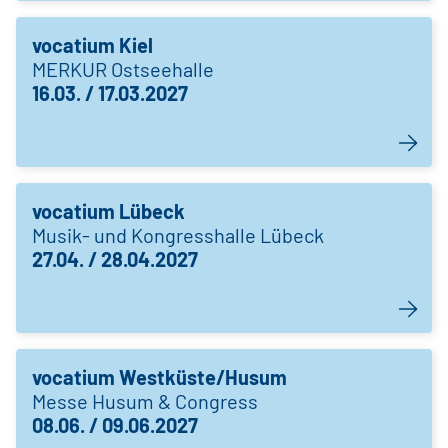
vocatium Kiel
MERKUR Ostseehalle
16.03. / 17.03.2027
vocatium Lübeck
Musik- und Kongresshalle Lübeck
27.04. / 28.04.2027
vocatium Westküste/Husum
Messe Husum & Congress
08.06. / 09.06.2027