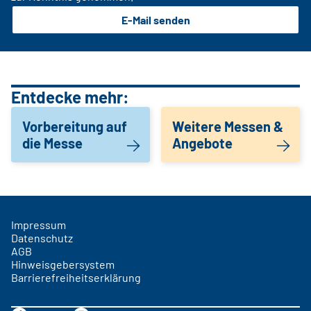
E-Mail senden
Entdecke mehr:
Vorbereitung auf
Weitere Messen &
die Messe
Angebote
Impressum
Datenschutz
AGB
Hinweisgebersystem
Barrierefreiheitserklärung