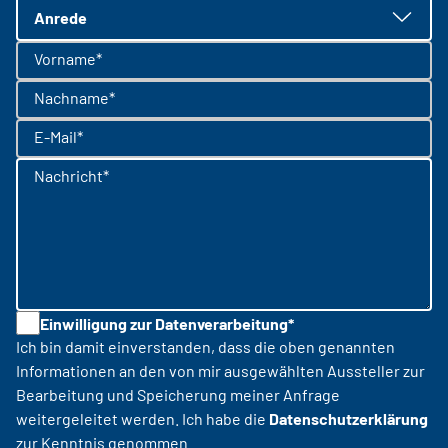
Anrede
Vorname*
Nachname*
E-Mail*
Nachricht*
Einwilligung zur Datenverarbeitung*
Ich bin damit einverstanden, dass die oben genannten
Informationen an den von mir ausgewählten Aussteller zur
Bearbeitung und Speicherung meiner Anfrage
weitergeleitet werden. Ich habe die
Datenschutzerklärung
zur Kenntnis genommen.