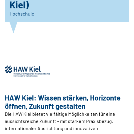
Kiel)
Hochschule
HAW Kiel: Wissen stärken, Horizonte
öffnen, Zukunft gestalten
Die HAW Kiel bietet vielfältige Möglichkeiten für eine
aussichtsreiche Zukunft – mit starkem Praxisbezug,
internationaler Ausrichtung und innovativen