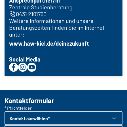
Ansprechpartner/in
Zentrale Studienberatung
0431 2101760
Weitere Informationen und unsere
Beratungszeiten finden Sie im Internet
unter:
www.haw-kiel.de/deinezukunft
Social Media
Kontaktformular
* Pflichtfelder
Kontakt auswählen*