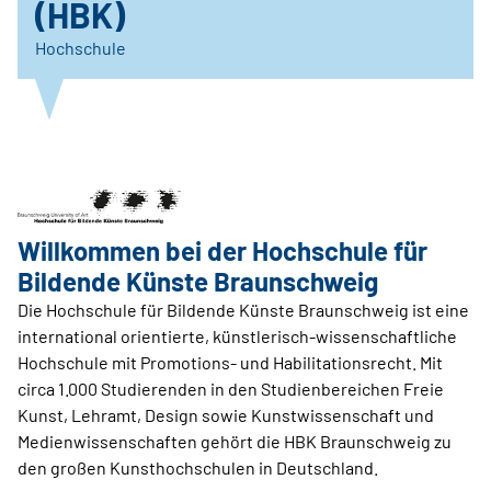
(HBK)
Hochschule
Willkommen bei der Hochschule für
Bildende Künste Braunschweig
Die Hochschule für Bildende Künste Braunschweig ist eine
international orientierte, künstlerisch-wissenschaftliche
Hochschule mit Promotions- und Habilitationsrecht. Mit
circa 1.000 Studierenden in den Studienbereichen Freie
Kunst, Lehramt, Design sowie Kunstwissenschaft und
Medienwissenschaften gehört die HBK Braunschweig zu
den großen Kunsthochschulen in Deutschland.