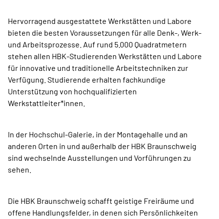
Hervorragend ausgestattete Werkstätten und Labore
bieten die besten Voraussetzungen für alle Denk-, Werk-
und Arbeitsprozesse. Auf rund 5.000 Quadratmetern
stehen allen HBK-Studierenden Werkstätten und Labore
für innovative und traditionelle Arbeitstechniken zur
Verfügung. Studierende erhalten fachkundige
Unterstützung von hochqualifizierten
Werkstattleiter*innen.
In der Hochschul-Galerie, in der Montagehalle und an
anderen Orten in und außerhalb der HBK Braunschweig
sind wechselnde Ausstellungen und Vorführungen zu
sehen.
Die HBK Braunschweig schafft geistige Freiräume und
offene Handlungsfelder, in denen sich Persönlichkeiten