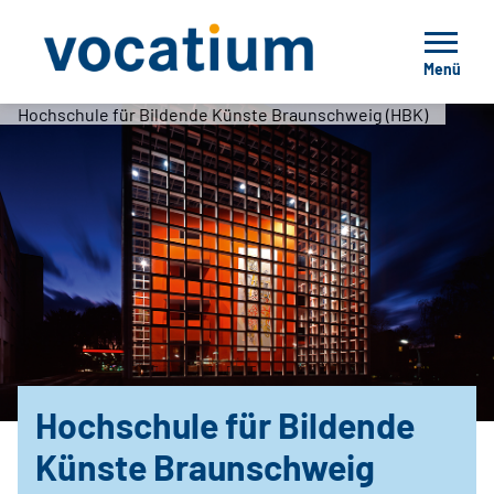
Menü
Hochschule für Bildende Künste Braunschweig (HBK)
Hochschule für Bildende
Künste Braunschweig