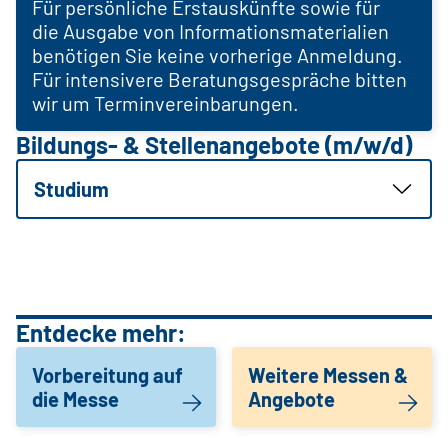
Für persönliche Erstauskünfte sowie für
die Ausgabe von Informationsmaterialien
benötigen Sie keine vorherige Anmeldung.
Für intensivere Beratungsgespräche bitten
wir um Terminvereinbarungen.
Bildungs- & Stellenangebote (m/w/d)
Studium
Entdecke mehr:
Vorbereitung auf
Weitere Messen &
die Messe
Angebote