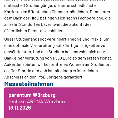
umfasst elf Studiengänge, die unterschiedlichste
Karrieren im öffentlichen Dienst ermöglichen. Denn unter
dem Dach der HföD befinden sich sechs Fachbereiche, die
an zehn Standorten bayernweit die Zukunft des
öffentlichen Dienstes ausbilden.
Unser Studienangebot vereinbart Theorie und Praxis, um
eine optimale Vorbereitung auf künftige Tätigkeiten zu
gewährleisten. Und das Studium bei uns zahlt sich aus:
Dank einer Vergütung von 1.560 Euro ab dem ersten Monat.
Außerdem bieten wir kostenfreies Wohnen am Studienort
an. Der Start in den Job ist mit einem erfolgreichen
Abschluss an der HföD übrigens garantiert.
Messeteilnahmen
parentum Würzburg
tectake ARENA Würzburg
13.11.2026