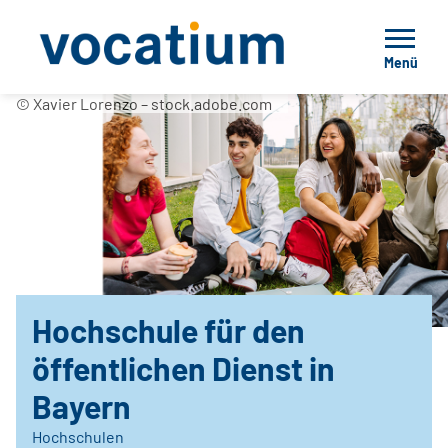
Menü
© Xavier Lorenzo – stock.adobe.com
Hochschule für den
öffentlichen Dienst in
Bayern
Hochschulen