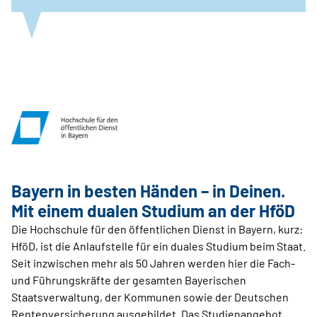
Bayern in besten Händen – in Deinen.
Mit einem dualen Studium an der HföD
Die Hochschule für den öffentlichen Dienst in Bayern, kurz:
HföD, ist die Anlaufstelle für ein duales Studium beim Staat.
Seit inzwischen mehr als 50 Jahren werden hier die Fach-
und Führungskräfte der gesamten Bayerischen
Staatsverwaltung, der Kommunen sowie der Deutschen
Rentenversicherung ausgebildet. Das Studienangebot