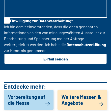
Einwilligung zur Datenverarbeitung*
Ich bin damit einverstanden, dass die oben genannten
Informationen an den von mir ausgewählten Aussteller zur
Bearbeitung und Speicherung meiner Anfrage
weitergeleitet werden. Ich habe die
Datenschutzerklärung
zur Kenntnis genommen.
E-Mail senden
Entdecke mehr:
Vorbereitung auf
Weitere Messen &
die Messe
Angebote