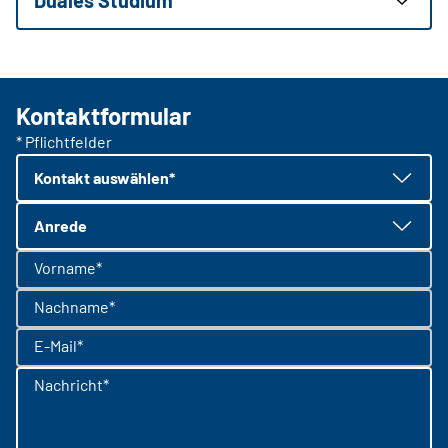
Kontaktformular
* Pflichtfelder
Kontakt auswählen*
Anrede
Vorname*
Nachname*
E-Mail*
Nachricht*