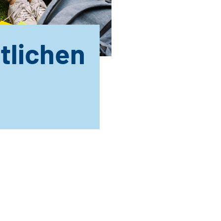
tlichen