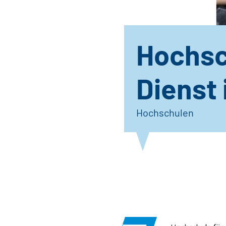
Hochsc
Dienst 
Hochschulen