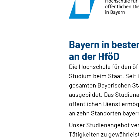
Bayern in beste
an der HföD
Die Hochschule für den öff
Studium beim Staat. Seit 
gesamten Bayerischen St
ausgebildet. Das Studiena
öffentlichen Dienst ermög
an zehn Standorten bayern
Unser Studienangebot vere
Tätigkeiten zu gewährleis