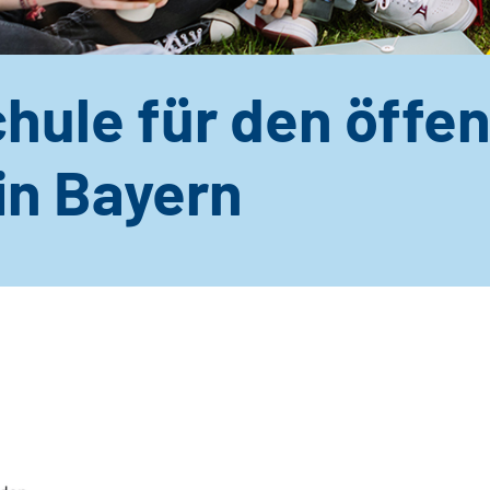
hule für den öffen
in Bayern