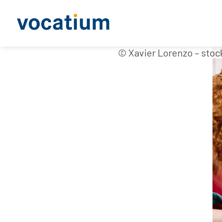
© Xavier Lorenzo – sto