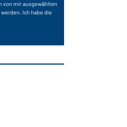
en von mir ausgewählten
 werden. Ich habe die