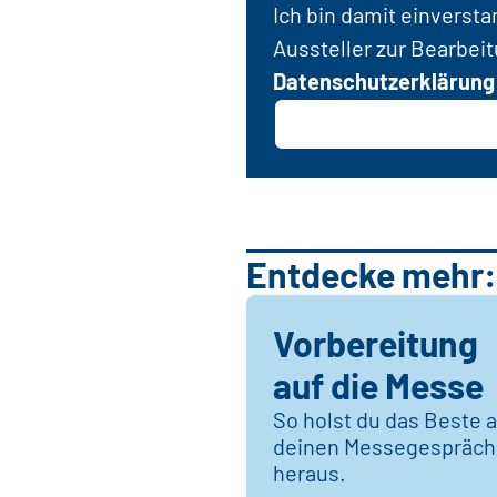
Ich bin damit einverst
Aussteller zur Bearbei
Datenschutzerklärung
Entdecke mehr:
Vorbereitung
auf die Messe
So holst du das Beste 
deinen Messegespräc
heraus.