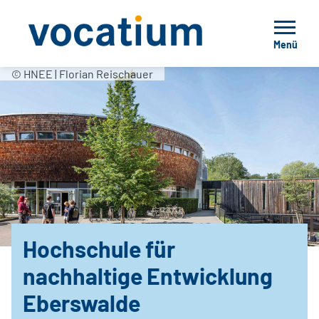
Menü
© HNEE | Florian Reischauer
Hochschule für
nachhaltige Entwicklung
Eberswalde