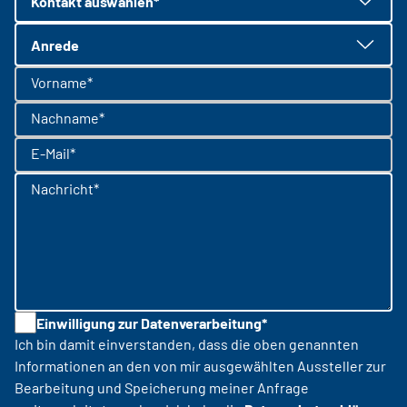
Kontakt auswählen*
Anrede
Vorname*
Nachname*
E-Mail*
Nachricht*
Einwilligung zur Datenverarbeitung*
Ich bin damit einverstanden, dass die oben genannten
Informationen an den von mir ausgewählten Aussteller zur
Bearbeitung und Speicherung meiner Anfrage