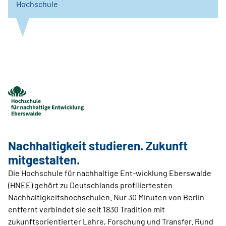
Hochschule
Nachhaltigkeit studieren. Zukunft
mitgestalten.
Die Hochschule für nachhaltige Ent-wicklung Eberswalde
(HNEE) gehört zu Deutschlands profiliertesten
Nachhaltigkeitshochschulen. Nur 30 Minuten von Berlin
entfernt verbindet sie seit 1830 Tradition mit
zukunftsorientierter Lehre, Forschung und Transfer. Rund