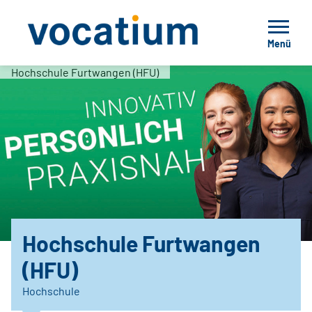
Menü
Hochschule Furtwangen (HFU)
Hochschule Furtwangen
(HFU)
Hochschule