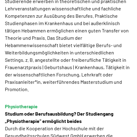
Studierende erwerben in theoretischen und praktischen
Lehrveranstaltungen wissenschaftliche und fachliche
Kompetenzen zur Ausübung des Berufes. Praktische
Studienphasen im Krankenhaus und bei außerklinisch
tätigen Hebammen ermöglichen einen guten Transfer von
Theorie und Praxis. Das Studium der
Hebammenwissenschaft bietet vielfältige Berufs- und
Weiterbildungsmöglichkeiten in unterschiedlichen
Settings, z. B. angestellte oder freiberufliche Tätigkeit in
Frauenarztpraxis | Geburtshaus | Krankenhaus, Tätigkeit in
der wissenschaftlichen Forschung, Lehrkraft oder
Praxisanleiter*in, weiterführendes Masterstudium und
Promotion.
Physiotherapie
Studium oder Berufsausbildung? Der Studiengang
„Physiotherapie“ ermöglicht beides
Durch die Kooperation der Hochschule mit der
Gesundheitsschulen Südwest GmbH erwerben die