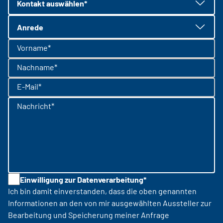
Kontakt auswählen*
Anrede
Vorname*
Nachname*
E-Mail*
Nachricht*
Einwilligung zur Datenverarbeitung*
Ich bin damit einverstanden, dass die oben genannten
Informationen an den von mir ausgewählten Aussteller zur
Bearbeitung und Speicherung meiner Anfrage