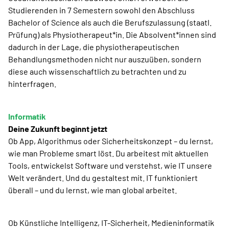
Studierenden in 7 Semestern sowohl den Abschluss
Bachelor of Science als auch die Berufszulassung (staatl.
Prüfung) als Physiotherapeut*in. Die Absolvent*innen sind
dadurch in der Lage, die physiotherapeutischen
Behandlungsmethoden nicht nur auszuüben, sondern
diese auch wissenschaftlich zu betrachten und zu
hinterfragen.
Informatik
Deine Zukunft beginnt jetzt
Ob App, Algorithmus oder Sicherheitskonzept – du lernst,
wie man Probleme smart löst. Du arbeitest mit aktuellen
Tools, entwickelst Software und verstehst, wie IT unsere
Welt verändert. Und du gestaltest mit. IT funktioniert
überall – und du lernst, wie man global arbeitet.
Ob Künstliche Intelligenz, IT-Sicherheit, Medieninformatik