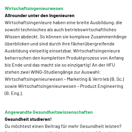
Wirtschaftsingenieurwesen
Allrounder unter den Ingenieuren
Wirtschaftsingenieure haben eine breite Ausbildung, die
sowohl technisches als auch betriebswirtschaftliches
Wissen abdeckt. So können sie komplexe Zusammenhänge
überblicken und sind durch ihre fächerübergreifende
Ausbildung vielseitig einsetzbar. Wirtschaftsingenieure
beherrschen den kompletten Produktprozess von Anfang
bis Ende und das macht sie so einzigartig! An der HFU
stehen zwei WING-Studiengänge zur Auswahl:
Wirtschaftsingenieurwesen – Marketing & Vertrieb (B. Sc.)
sowie Wirtschaftsingenieurwesen – Product Engineering
(B. Eng.).
Angewandte Gesundheitswissenschaften
Gesundheit studieren!
Du möchtest einen Beitrag für mehr Gesundheit leisten?