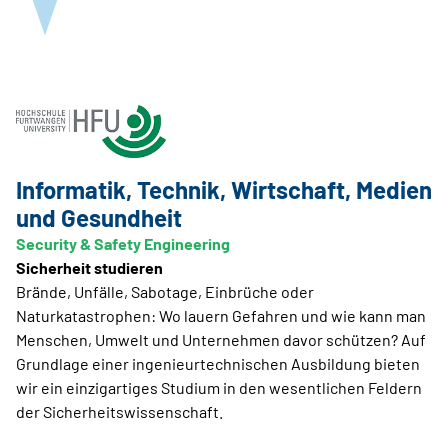
Informatik, Technik, Wirtschaft, Medien
und Gesundheit
Security & Safety Engineering
Sicherheit studieren
Brände, Unfälle, Sabotage, Einbrüche oder
Naturkatastrophen: Wo lauern Gefahren und wie kann man
Menschen, Umwelt und Unternehmen davor schützen? Auf
Grundlage einer ingenieurtechnischen Ausbildung bieten
wir ein einzigartiges Studium in den wesentlichen Feldern
der Sicherheitswissenschaft.