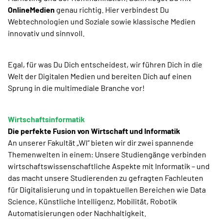
OnlineMedien
genau richtig. Hier verbindest Du
Webtechnologien und Soziale sowie klassische Medien
innovativ und sinnvoll.
Egal, für was Du Dich entscheidest, wir führen Dich in die
Welt der Digitalen Medien und bereiten Dich auf einen
Sprung in die multimediale Branche vor!
Wirtschaftsinformatik
Die perfekte Fusion von Wirtschaft und Informatik
An unserer Fakultät „WI“ bieten wir dir zwei spannende
Themenwelten in einem: Unsere Studiengänge verbinden
wirtschaftswissenschaftliche Aspekte mit Informatik – und
das macht unsere Studierenden zu gefragten Fachleuten
für Digitalisierung und in topaktuellen Bereichen wie Data
Science, Künstliche Intelligenz, Mobilität, Robotik
Automatisierungen oder Nachhaltigkeit.