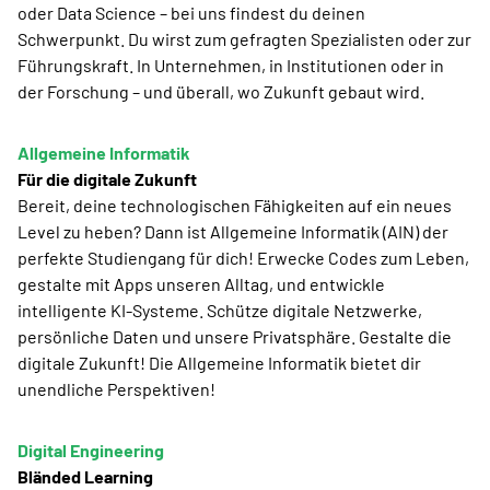
oder Data Science – bei uns findest du deinen
Schwerpunkt. Du wirst zum gefragten Spezialisten oder zur
Führungskraft. In Unternehmen, in Institutionen oder in
der Forschung – und überall, wo Zukunft gebaut wird.
Allgemeine Informatik
Für die digitale Zukunft
Bereit, deine technologischen Fähigkeiten auf ein neues
Level zu heben? Dann ist Allgemeine Informatik (AIN) der
perfekte Studiengang für dich! Erwecke Codes zum Leben,
gestalte mit Apps unseren Alltag, und entwickle
intelligente KI-Systeme. Schütze digitale Netzwerke,
persönliche Daten und unsere Privatsphäre. Gestalte die
digitale Zukunft! Die Allgemeine Informatik bietet dir
unendliche Perspektiven!
Digital Engineering
Bländed Learning