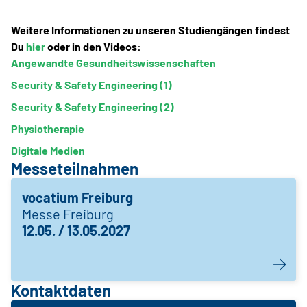
Weitere Informationen zu unseren Studiengängen findest
Du
hier
oder in den Videos:
Angewandte Gesundheitswissenschaften
Security & Safety Engineering (1)
Security & Safety Engineering (2)
Physiotherapie
Digitale Medien
Messeteilnahmen
vocatium Freiburg
Messe Freiburg
12.05. / 13.05.2027
Kontaktdaten