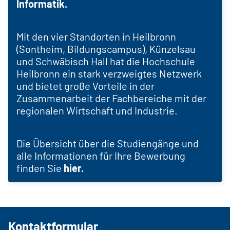
Informatik.
Mit den vier Standorten in Heilbronn
(Sontheim, Bildungscampus), Künzelsau
und Schwäbisch Hall hat die Hochschule
Heilbronn ein stark verzweigtes Netzwerk
und bietet große Vorteile in der
Zusammenarbeit der Fachbereiche mit der
regionalen Wirtschaft und Industrie.
Die Übersicht über die Studiengänge und
alle Informationen für Ihre Bewerbung
finden Sie
hier.
Kontaktformular