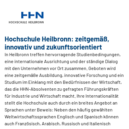
Hochschule Heilbronn: zeitgemäß,
innovativ und zukunftsorientiert
In Heilbronn treffen hervorragende Studienbedingungen,
eine internationale Ausrichtung und der ständige Dialog
mit den Unternehmen vor Ort zusammen. Geboten wird
eine zeitgemäße Ausbildung, innovative Forschung und ein
Studium im Einklang mit den Bedürfnissen der Wirtschaft,
das die HHN-Absolventen zu gefragten Führungskräften
für Industrie und Wirtschaft macht. Ihre Internationalität
stellt die Hochschule auch durch ein breites Angebot an
Sprachen unter Beweis: Neben den häufig gewählten
Weltwirtschaftssprachen Englisch und Spanisch können
auch Französisch, Arabisch, Russisch und Italienisch