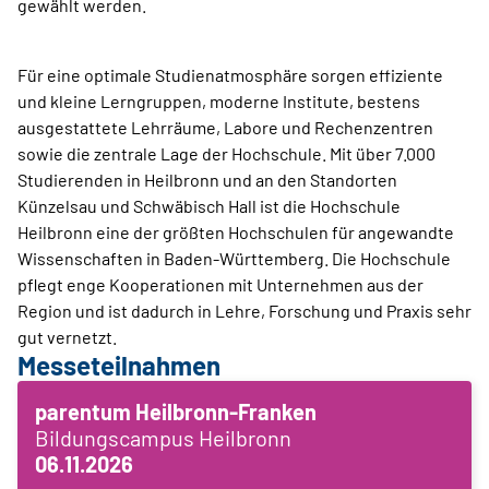
gewählt werden.
Für eine optimale Studienatmosphäre sorgen effiziente
und kleine Lerngruppen, moderne Institute, bestens
ausgestattete Lehrräume, Labore und Rechenzentren
sowie die zentrale Lage der Hochschule. Mit über 7.000
Studierenden in Heilbronn und an den Standorten
Künzelsau und Schwäbisch Hall ist die Hochschule
Heilbronn eine der größten Hochschulen für angewandte
Wissenschaften in Baden-Württemberg. Die Hochschule
pflegt enge Kooperationen mit Unternehmen aus der
Region und ist dadurch in Lehre, Forschung und Praxis sehr
gut vernetzt.
Messeteilnahmen
parentum Heilbronn-Franken
Bildungscampus Heilbronn
06.11.2026