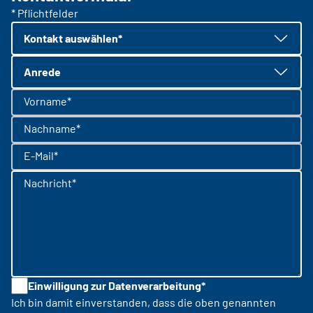
* Pflichtfelder
Kontakt auswählen*
Anrede
Vorname*
Nachname*
E-Mail*
Nachricht*
Einwilligung zur Datenverarbeitung*
Ich bin damit einverstanden, dass die oben genannten