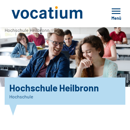
Menü
Hochschule Heilbronn
Hochschule Heilbronn
Hochschule