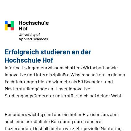
Erfolgreich studieren an der
Hochschule Hof
Informatik, Ingenieurwissenschaften, Wirtschaft sowie
Innovative und Interdisziplinäre Wissenschaften: In diesen
Fachrichtungen bieten wir mehr als 50 Bachelor- und
Masterstudiengänge an! Unser innovativer
StudiengangsGenerator unterstützt dich bei deiner Wahl!
Besonders wichtig sind uns ein hoher Praxisbezug, aber
auch eine persönliche Betreuung durch unsere
Dozierenden. Deshalb bieten wir z. B. spezielle Mentoring-