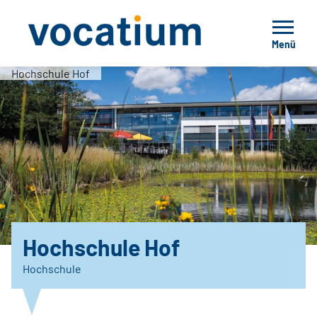
Menü
Hochschule Hof
Hochschule Hof
Hochschule