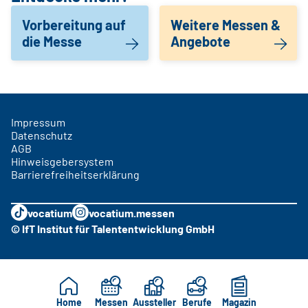
Vorbereitung auf
Weitere Messen &
die Messe
Angebote
Impressum
Datenschutz
AGB
Hinweisgebersystem
Barrierefreiheitserklärung
vocatium
vocatium.messen
© IfT Institut für Talententwicklung GmbH
Home
Messen
Aussteller
Berufe
Magazin