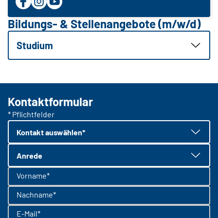
Bildungs- & Stellenangebote (m/w/d)
Studium
Kontaktformular
* Pflichtfelder
Kontakt auswählen*
Anrede
Vorname*
Nachname*
E-Mail*