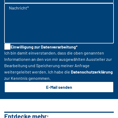
Nachricht*
Einwilligung zur Datenverarbeitung*
Ich bin damit einverstanden, dass die oben genannten
Informationen an den von mir ausgewählten Aussteller zur
Bearbeitung und Speicherung meiner Anfrage
weitergeleitet werden. Ich habe die
Datenschutzerklärung
zur Kenntnis genommen.
E-Mail senden
Entdecke mehr: