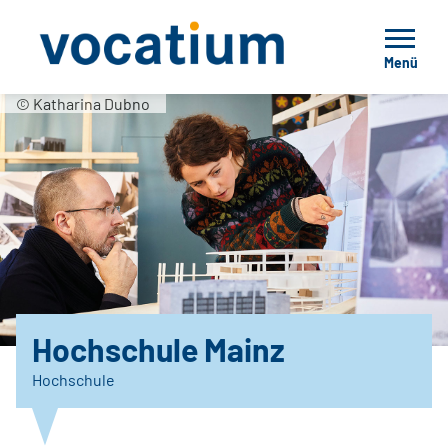
Menü
© Katharina Dubno
Hochschule Mainz
Hochschule