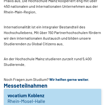
Praxis aus. Die Hochschule Mainz kooperiert eng mit über
450 nationalen und internationalen Unternehmen aus der
Rhein-Main-Region.
Internationalität ist ein integraler Bestandteil des
Hochschullebens. Mit über 150 Partnerhochschulen fördern
wir den internationalen Austausch und bilden unsere
Studierenden zu Global Citizens aus.
An der Hochschule Mainz studieren zurzeit rund 5.400
Studierende.
Noch Fragen zum Studium?
Wir helfen gerne weiter.
Messeteilnahmen
vocatium Koblenz
Rhein-Mosel-Halle