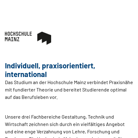
Individuell, praxisorientiert,
international
Das Studium an der Hochschule Mainz verbindet Praxisnähe
mit fundierter Theorie und bereitet Studierende optimal
auf das Berufsleben vor.
Unsere drei Fachbereiche Gestaltung, Technik und
Wirtschaft zeichnen sich durch ein vielfältiges Angebot
und eine enge Verzahnung von Lehre, Forschung und