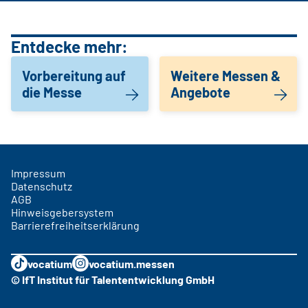
Entdecke mehr:
Vorbereitung auf
Weitere Messen &
die Messe
Angebote
Impressum
Datenschutz
AGB
Hinweisgebersystem
Barrierefreiheitserklärung
vocatium
vocatium.messen
© IfT Institut für Talententwicklung GmbH