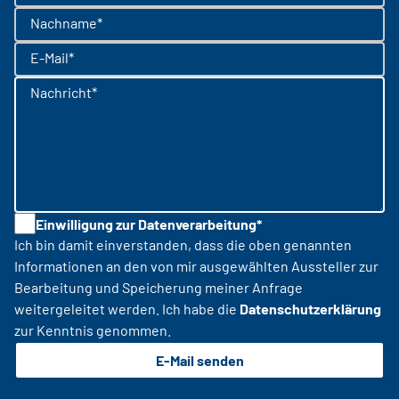
Nachname*
E-Mail*
Nachricht*
Einwilligung zur Datenverarbeitung*
Ich bin damit einverstanden, dass die oben genannten
Informationen an den von mir ausgewählten Aussteller zur
Bearbeitung und Speicherung meiner Anfrage
weitergeleitet werden. Ich habe die
Datenschutzerklärung
zur Kenntnis genommen.
E-Mail senden