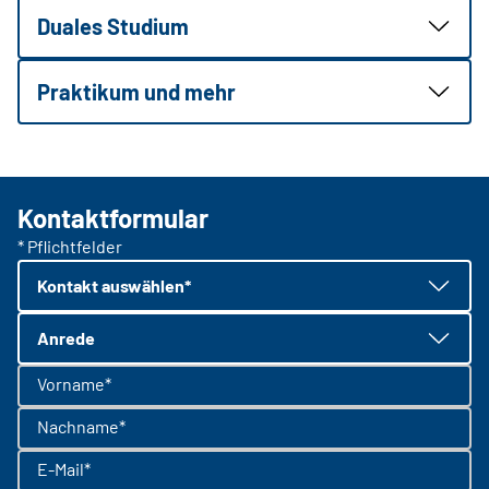
Duales Studium
Praktikum und mehr
Kontaktformular
* Pflichtfelder
Kontakt auswählen*
Anrede
Vorname*
Nachname*
E-Mail*