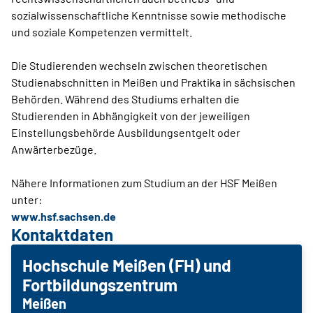
sozialwissenschaftliche Kenntnisse sowie methodische
und soziale Kompetenzen vermittelt.
Die Studierenden wechseln zwischen theoretischen
Studienabschnitten in Meißen und Praktika in sächsischen
Behörden. Während des Studiums erhalten die
Studierenden in Abhängigkeit von der jeweiligen
Einstellungsbehörde Ausbildungsentgelt oder
Anwärterbezüge.
Nähere Informationen zum Studium an der HSF Meißen
unter:
www.hsf.sachsen.de
Kontaktdaten
Hochschule Meißen (FH) und
Fortbildungszentrum
Meißen