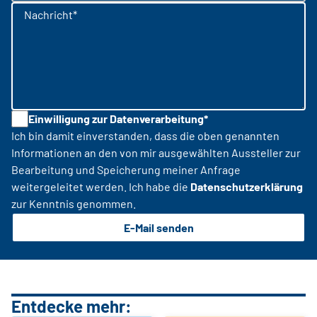
Nachricht*
Einwilligung zur Datenverarbeitung*
Ich bin damit einverstanden, dass die oben genannten
Informationen an den von mir ausgewählten Aussteller zur
Bearbeitung und Speicherung meiner Anfrage
weitergeleitet werden. Ich habe die
Datenschutzerklärung
zur Kenntnis genommen.
E-Mail senden
Entdecke mehr: