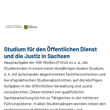
Studium für den Öffentlichen Dienst
und die Justiz in Sachsen
Hauptaufgabe der HSF Meißen (FH) ist es u. a., die
Studierenden in einem meist dreijährigen dualen Studium,
d. h. mit aufeinander abgestimmten fachtheoretischen und
berufspraktischen Studienabschnitten, auf die künftigen
Aufgaben in der öffentlichen Verwaltung und Justiz
vorzubereiten. Diese reichen von qualifizierter
Sachbearbeitung bis hin zu Tätigkeiten in der mittleren
Führungsebene. In allen Studiengängen werden neben den
rechtswissenschaftlichen auch betriebs- und