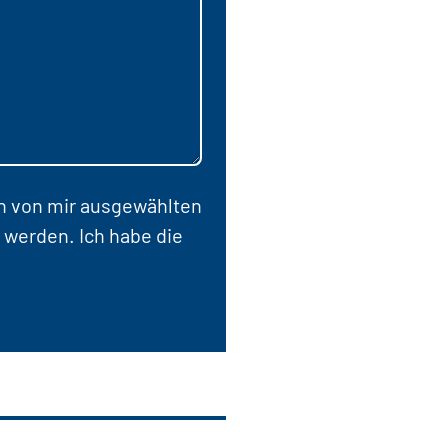
en von mir ausgewählten
 werden. Ich habe die