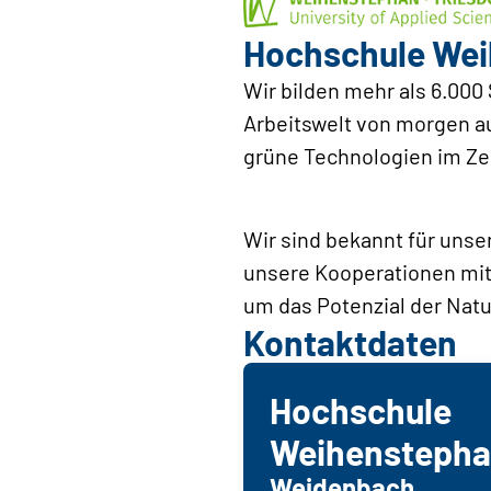
Hochschule Wei
Wir bilden mehr als 6.000
Arbeitswelt von morgen a
grüne Technologien im Z
Wir sind bekannt für uns
unsere Kooperationen mit 
um das Potenzial der Natu
Kontaktdaten
Hochschule
Weihenstepha
Weidenbach