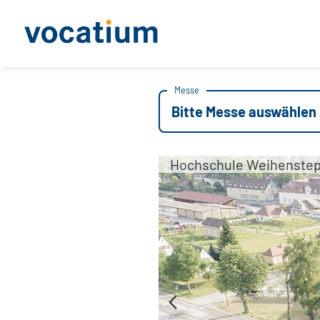
Messe
Bitte Messe auswählen
Hochschule Weihenstep