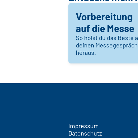
Vorbereitung
auf die Messe
So holst du das Beste 
deinen Messegespräc
heraus.
Impressum
Datenschutz