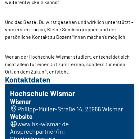
weiterentwickeln kannst.
Und das Beste: Du wirst gesehen und wirklich unterstützt –
vom ersten Tag an. Kleine Seminargruppen und der
persönliche Kontakt zu Dozent*innen machen‘s möglich.
Wer an der Hochschule Wismar studiert, entscheidet sich
nicht allein für einen Ort zum Lernen, sondern für einen
Ort, an dem Zukunft entsteht.
Kontaktdaten
Hochschule Wismar
Wismar
Philipp-Müller-Straße 14, 23966 Wismar
Website
www.hs-wismar.de
Ansprechpartner/in:
Studienberatung