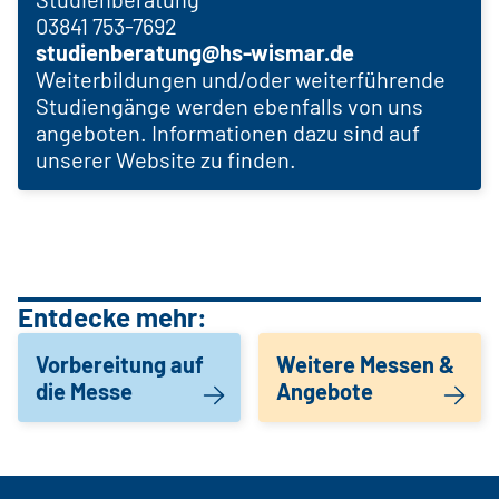
03841 753-7692
studienberatung@hs-wismar.
de
Weiterbildungen und/oder weiterführende
Studiengänge werden ebenfalls von uns
angeboten. Informationen dazu sind auf
unserer Website zu finden.
Entdecke mehr:
Vorbereitung auf
Weitere Messen &
die Messe
Angebote