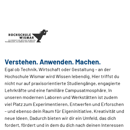
Verstehen. Anwenden. Machen.
Egal ob Technik, Wirtschaft oder Gestaltung – an der
Hochschule Wismar wird Wissen lebendig. Hier triffst du
nicht nur auf praxisorientierte Studiengänge, engagierte
Lehrkräfte und eine familiäre Campusatmosphäre. In
unseren modernen Laboren und Werkstätten ist zudem
viel Platz zum Experimentieren, Entwerfen und Erforschen
– und ebenso dein Raum für Eigeninitiative, Kreativität und
neue Ideen. Dadurch bieten wir dir ein Umfeld, das dich
fordert, fördert und in dem du dich nach deinen Interessen