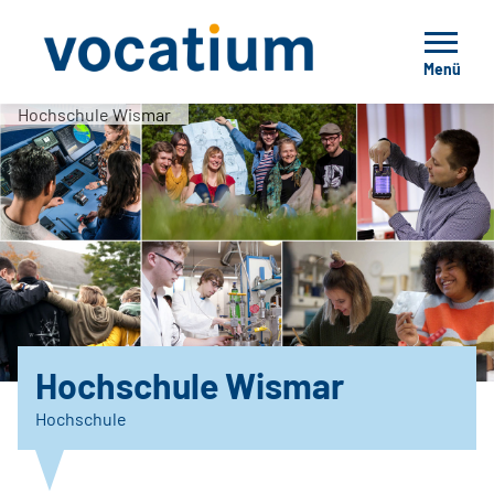
Menü
Hochschule Wismar
Hochschule Wismar
Hochschule