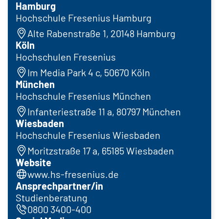
Hamburg
Hochschule Fresenius Hamburg
Alte Rabenstraße 1, 20148 Hamburg
Köln
Hochschulen Fresenius
Im Media Park 4 c, 50670 Köln
München
Hochschule Fresenius München
Infanteriestraße 11 a, 80797 München
Wiesbaden
Hochschule Fresenius Wiesbaden
Moritzstraße 17 a, 65185 Wiesbaden
Website
www.hs-fresenius.de
Ansprechpartner/in
Studienberatung
0800 3400-400