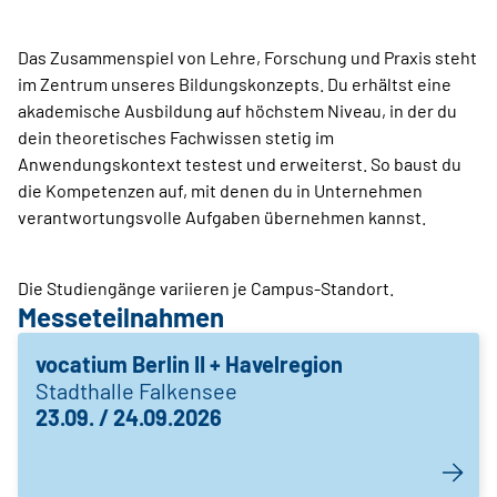
Das Zusammenspiel von Lehre, Forschung und Praxis steht
im Zentrum unseres Bildungskonzepts. Du erhältst eine
akademische Ausbildung auf höchstem Niveau, in der du
dein theoretisches Fachwissen stetig im
Anwendungskontext testest und erweiterst. So baust du
die Kompetenzen auf, mit denen du in Unternehmen
verantwortungsvolle Aufgaben übernehmen kannst.
Die Studiengänge variieren je Campus-Standort.
Messeteilnahmen
vocatium Berlin II + Havelregion
Stadthalle Falkensee
23.09. / 24.09.2026