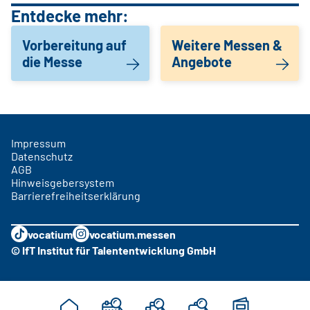
Entdecke mehr:
Vorbereitung auf
Weitere Messen &
die Messe
Angebote
Impressum
Datenschutz
AGB
Hinweisgebersystem
Barrierefreiheitserklärung
vocatium
vocatium.messen
© IfT Institut für Talententwicklung GmbH