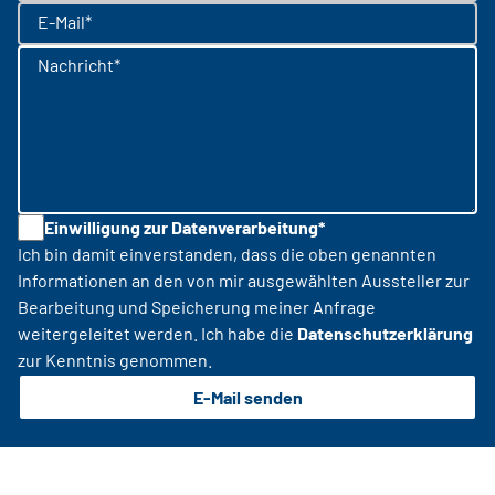
E-Mail*
Nachricht*
Einwilligung zur Datenverarbeitung*
Ich bin damit einverstanden, dass die oben genannten
Informationen an den von mir ausgewählten Aussteller zur
Bearbeitung und Speicherung meiner Anfrage
weitergeleitet werden. Ich habe die
Datenschutzerklärung
zur Kenntnis genommen.
E-Mail senden