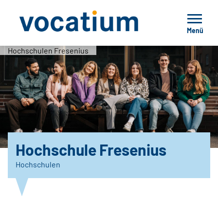
Menü
Hochschulen Fresenius
Hochschule Fresenius
Hochschulen