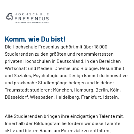
Komm, wie Du bist!
Die Hochschule Fresenius gehört mit über 18.000
Studierenden zu den größten und renommiertesten
privaten Hochschulen in Deutschland. In den Bereichen
Wirtschaft und Medien, Chemie und Biologie, Gesundheit
und Soziales, Psychologie und Design kannst du innovative
und praxisnahe Studiengänge belegen und in deiner
Traumstadt studieren: München, Hamburg, Berlin, Köln,
Düsseldorf, Wiesbaden, Heidelberg, Frankfurt, Idstein.
Alle Studierenden bringen ihre einzigartigen Talente mit.
Innerhalb der Bildungsfamilie fördern wir diese Talente
aktiv und bieten Raum, um Potenziale zu entfalten.