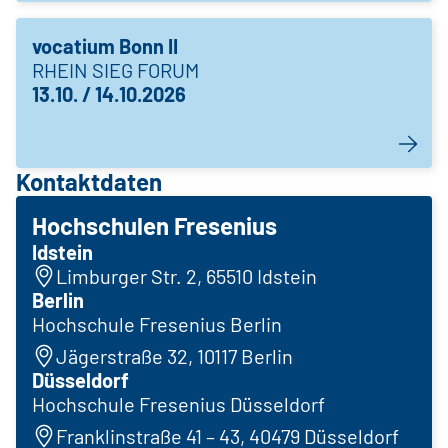
vocatium Bonn II
RHEIN SIEG FORUM
13.10. / 14.10.2026
Kontaktdaten
Hochschulen Fresenius
Idstein
Limburger Str. 2, 65510 Idstein
Berlin
Hochschule Fresenius Berlin
Jägerstraße 32, 10117 Berlin
Düsseldorf
Hochschule Fresenius Düsseldorf
Franklinstraße 41 – 43, 40479 Düsseldorf