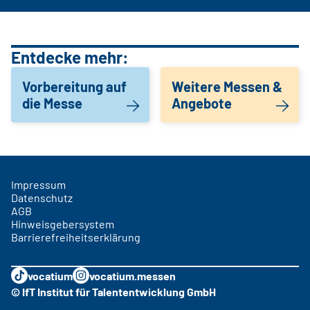
Entdecke mehr:
Vorbereitung auf
Weitere Messen &
die Messe
Angebote
Impressum
Datenschutz
AGB
Hinweisgebersystem
Barrierefreiheitserklärung
vocatium
vocatium.messen
© IfT Institut für Talententwicklung GmbH