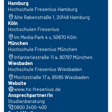
Hamburg
Hochschule Fresenius Hamburg
Alte Rabenstraße 1, 20148 Hamburg
Köln
Hochschulen Fresenius
Im Media Park 4 c, 50670 Köln
München
Hochschule Fresenius München
Infanteriestraße 11 a, 80797 München
Wiesbaden
Hochschule Fresenius Wiesbaden
Moritzstraße 17 a, 65185 Wiesbaden
Website
www.hs-fresenius.de
Ansprechpartner/in
Studienberatung
0800 3400-400