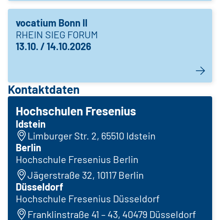
vocatium Bonn II
RHEIN SIEG FORUM
13.10. / 14.10.2026
Kontaktdaten
Hochschulen Fresenius
Idstein
Limburger Str. 2, 65510 Idstein
Berlin
Hochschule Fresenius Berlin
Jägerstraße 32, 10117 Berlin
Düsseldorf
Hochschule Fresenius Düsseldorf
Franklinstraße 41 – 43, 40479 Düsseldorf