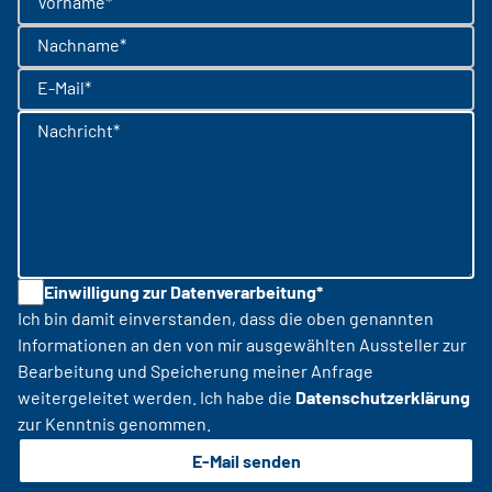
Vorname*
Nachname*
E-Mail*
Nachricht*
Einwilligung zur Datenverarbeitung*
Ich bin damit einverstanden, dass die oben genannten
Informationen an den von mir ausgewählten Aussteller zur
Bearbeitung und Speicherung meiner Anfrage
weitergeleitet werden. Ich habe die
Datenschutzerklärung
zur Kenntnis genommen.
E-Mail senden