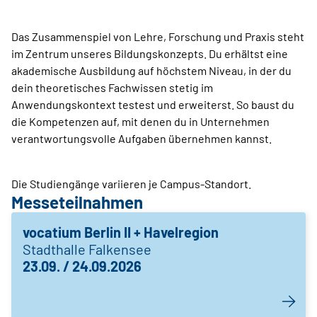
Das Zusammenspiel von Lehre, Forschung und Praxis steht
im Zentrum unseres Bildungskonzepts. Du erhältst eine
akademische Ausbildung auf höchstem Niveau, in der du
dein theoretisches Fachwissen stetig im
Anwendungskontext testest und erweiterst. So baust du
die Kompetenzen auf, mit denen du in Unternehmen
verantwortungsvolle Aufgaben übernehmen kannst.
Die Studiengänge variieren je Campus-Standort.
Messeteilnahmen
vocatium Berlin II + Havelregion
Stadthalle Falkensee
23.09. / 24.09.2026