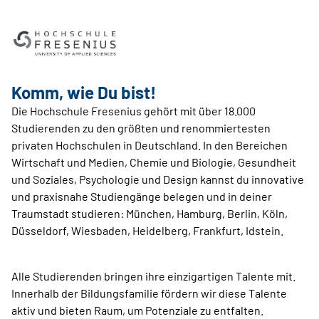
Komm, wie Du bist!
Die Hochschule Fresenius gehört mit über 18.000
Studierenden zu den größten und renommiertesten
privaten Hochschulen in Deutschland. In den Bereichen
Wirtschaft und Medien, Chemie und Biologie, Gesundheit
und Soziales, Psychologie und Design kannst du innovative
und praxisnahe Studiengänge belegen und in deiner
Traumstadt studieren: München, Hamburg, Berlin, Köln,
Düsseldorf, Wiesbaden, Heidelberg, Frankfurt, Idstein.
Alle Studierenden bringen ihre einzigartigen Talente mit.
Innerhalb der Bildungsfamilie fördern wir diese Talente
aktiv und bieten Raum, um Potenziale zu entfalten.