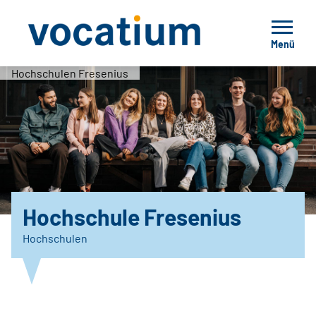
Menü
Hochschulen Fresenius
Hochschule Fresenius
Hochschulen