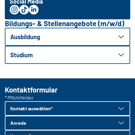
Social Media
Bildungs- & Stellenangebote (m/w/d)
Ausbildung
Studium
Kontaktformular
* Pflichtfelder
Kontakt auswählen*
Anrede