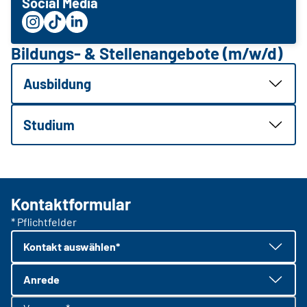
Social Media
Bildungs- & Stellenangebote (m/w/d)
Ausbildung
Studium
Kontaktformular
* Pflichtfelder
Kontakt auswählen*
Anrede