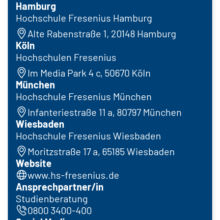
Hamburg
Hochschule Fresenius Hamburg
Alte Rabenstraße 1, 20148 Hamburg
Köln
Hochschulen Fresenius
Im Media Park 4 c, 50670 Köln
München
Hochschule Fresenius München
Infanteriestraße 11 a, 80797 München
Wiesbaden
Hochschule Fresenius Wiesbaden
Moritzstraße 17 a, 65185 Wiesbaden
Website
www.hs-fresenius.de
Ansprechpartner/in
Studienberatung
0800 3400-400