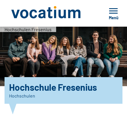
Menü
Hochschulen Fresenius
Hochschule Fresenius
Hochschulen