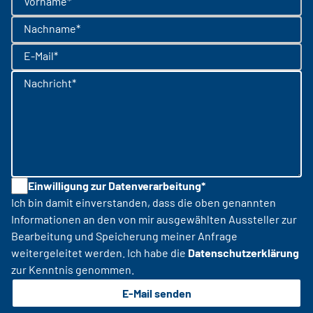
Vorname*
Nachname*
E-Mail*
Nachricht*
Einwilligung zur Datenverarbeitung*
Ich bin damit einverstanden, dass die oben genannten
Informationen an den von mir ausgewählten Aussteller zur
Bearbeitung und Speicherung meiner Anfrage
weitergeleitet werden. Ich habe die
Datenschutzerklärung
zur Kenntnis genommen.
E-Mail senden