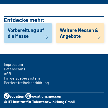
Entdecke mehr:
Vorbereitung auf
Weitere Messen &
die Messe
Angebote
Impressum
Datenschutz
AGB
Hinweisgebersystem
Barrierefreiheitserklärung
vocatium
vocatium.messen
© IfT Institut für Talententwicklung GmbH