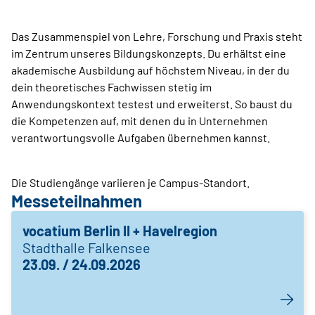
Das Zusammenspiel von Lehre, Forschung und Praxis steht
im Zentrum unseres Bildungskonzepts. Du erhältst eine
akademische Ausbildung auf höchstem Niveau, in der du
dein theoretisches Fachwissen stetig im
Anwendungskontext testest und erweiterst. So baust du
die Kompetenzen auf, mit denen du in Unternehmen
verantwortungsvolle Aufgaben übernehmen kannst.
Die Studiengänge variieren je Campus-Standort.
Messeteilnahmen
vocatium Berlin II + Havelregion
Stadthalle Falkensee
23.09. / 24.09.2026