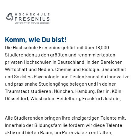
Komm, wie Du bist!
Die Hochschule Fresenius gehört mit über 18.000
Studierenden zu den größten und renommiertesten
privaten Hochschulen in Deutschland. In den Bereichen
Wirtschaft und Medien, Chemie und Biologie, Gesundheit
und Soziales, Psychologie und Design kannst du innovative
und praxisnahe Studiengänge belegen und in deiner
Traumstadt studieren: München, Hamburg, Berlin, Köln,
Düsseldorf, Wiesbaden, Heidelberg, Frankfurt, Idstein.
Alle Studierenden bringen ihre einzigartigen Talente mit.
Innerhalb der Bildungsfamilie fördern wir diese Talente
aktiv und bieten Raum, um Potenziale zu entfalten.