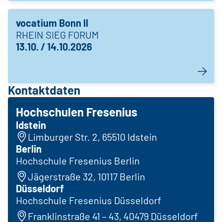
vocatium Bonn II
RHEIN SIEG FORUM
13.10. / 14.10.2026
Kontaktdaten
Hochschulen Fresenius
Idstein
Limburger Str. 2, 65510 Idstein
Berlin
Hochschule Fresenius Berlin
Jägerstraße 32, 10117 Berlin
Düsseldorf
Hochschule Fresenius Düsseldorf
Franklinstraße 41 – 43, 40479 Düsseldorf