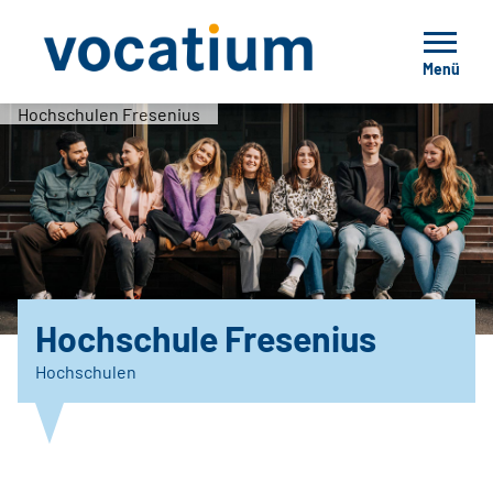
Menü
Hochschulen Fresenius
Hochschule Fresenius
Hochschulen