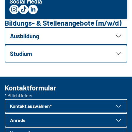
Social Media
Bildungs- & Stellenangebote (m/w/d)
Ausbildung
Studium
Kontaktformular
* Pflichtfelder
Kontakt auswählen*
Anrede