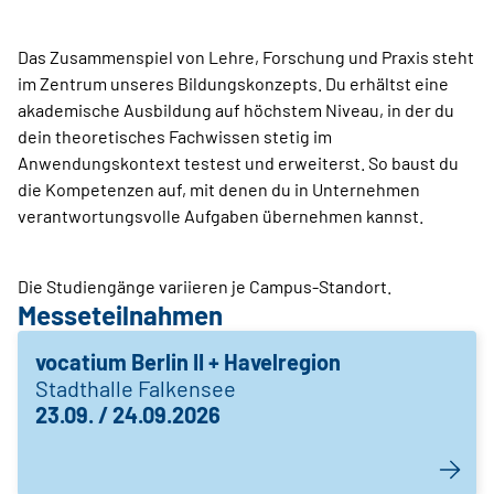
Das Zusammenspiel von Lehre, Forschung und Praxis steht
im Zentrum unseres Bildungskonzepts. Du erhältst eine
akademische Ausbildung auf höchstem Niveau, in der du
dein theoretisches Fachwissen stetig im
Anwendungskontext testest und erweiterst. So baust du
die Kompetenzen auf, mit denen du in Unternehmen
verantwortungsvolle Aufgaben übernehmen kannst.
Die Studiengänge variieren je Campus-Standort.
Messeteilnahmen
vocatium Berlin II + Havelregion
Stadthalle Falkensee
23.09. / 24.09.2026