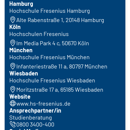
Hamburg
Hochschule Fresenius Hamburg
Alte Rabenstraße 1, 20148 Hamburg
Köln
Hochschulen Fresenius
Im Media Park 4 c, 50670 Köln
München
Hochschule Fresenius München
Infanteriestraße 11 a, 80797 München
Wiesbaden
Hochschule Fresenius Wiesbaden
Moritzstraße 17 a, 65185 Wiesbaden
Website
www.hs-fresenius.de
Ansprechpartner/in
Studienberatung
0800 3400-400