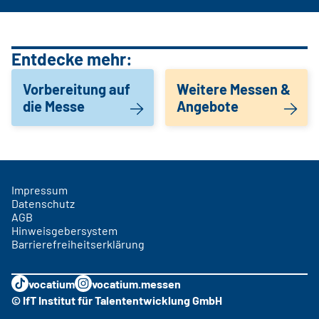
Entdecke mehr:
Vorbereitung auf
Weitere Messen &
die Messe
Angebote
Impressum
Datenschutz
AGB
Hinweisgebersystem
Barrierefreiheitserklärung
vocatium
vocatium.messen
© IfT Institut für Talententwicklung GmbH