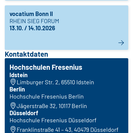
vocatium Bonn II
RHEIN SIEG FORUM
13.10. / 14.10.2026
Kontaktdaten
Hochschulen Fresenius
Idstein
Limburger Str. 2, 65510 Idstein
Berlin
Hochschule Fresenius Berlin
Jägerstraße 32, 10117 Berlin
Düsseldorf
Hochschule Fresenius Düsseldorf
Franklinstraße 41 – 43, 40479 Düsseldorf