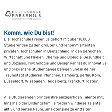
Komm, wie Du bist!
Die Hochschule Fresenius gehört mit über 18.000
Studierenden zu den größten und renommiertesten
privaten Hochschulen in Deutschland. In den Bereichen
Wirtschaft und Medien, Chemie und Biologie, Gesundheit
und Soziales, Psychologie und Design kannst du innovative
und praxisnahe Studiengänge belegen und in deiner
Traumstadt studieren: München, Hamburg, Berlin, Köln,
Düsseldorf, Wiesbaden, Heidelberg, Frankfurt, Idstein.
Alle Studierenden bringen ihre einzigartigen Talente mit.
Innerhalb der Bildungsfamilie fördern wir diese Talente
aktiv und bieten Raum, um Potenziale zu entfalten.