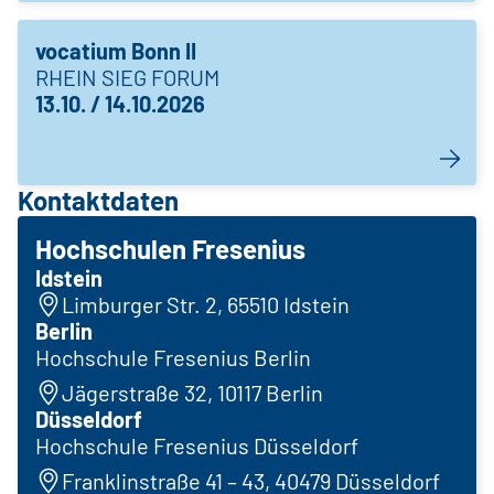
vocatium Bonn II
RHEIN SIEG FORUM
13.10. / 14.10.2026
Kontaktdaten
Hochschulen Fresenius
Idstein
Limburger Str. 2, 65510 Idstein
Berlin
Hochschule Fresenius Berlin
Jägerstraße 32, 10117 Berlin
Düsseldorf
Hochschule Fresenius Düsseldorf
Franklinstraße 41 – 43, 40479 Düsseldorf