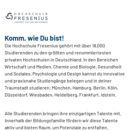
Komm, wie Du bist!
Die Hochschule Fresenius gehört mit über 18.000
Studierenden zu den größten und renommiertesten
privaten Hochschulen in Deutschland. In den Bereichen
Wirtschaft und Medien, Chemie und Biologie, Gesundheit
und Soziales, Psychologie und Design kannst du innovative
und praxisnahe Studiengänge belegen und in deiner
Traumstadt studieren: München, Hamburg, Berlin, Köln,
Düsseldorf, Wiesbaden, Heidelberg, Frankfurt, Idstein.
Alle Studierenden bringen ihre einzigartigen Talente mit.
Innerhalb der Bildungsfamilie fördern wir diese Talente
aktiv und bieten Raum, um Potenziale zu entfalten.