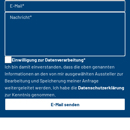
E-Mail*
Nachricht*
Einwilligung zur Datenverarbeitung*
Ich bin damit einverstanden, dass die oben genannten
Informationen an den von mir ausgewählten Aussteller zur
Bearbeitung und Speicherung meiner Anfrage
weitergeleitet werden. Ich habe die
Datenschutzerklärung
zur Kenntnis genommen.
E-Mail senden