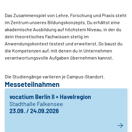
Das Zusammenspiel von Lehre, Forschung und Praxis steht
im Zentrum unseres Bildungskonzepts. Du erhältst eine
akademische Ausbildung auf höchstem Niveau, in der du
dein theoretisches Fachwissen stetig im
Anwendungskontext testest und erweiterst. So baust du
die Kompetenzen auf, mit denen du in Unternehmen
verantwortungsvolle Aufgaben übernehmen kannst.
Die Studiengänge variieren je Campus-Standort.
Messeteilnahmen
vocatium Berlin II + Havelregion
Stadthalle Falkensee
23.09. / 24.09.2026