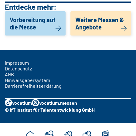
Entdecke mehr:
Vorbereitung auf
Weitere Messen &
die Messe
Angebote
Impressum
Datenschutz
AGB
Hinweisgebersystem
Barrierefreiheitserklärung
vocatium
vocatium.messen
© IfT Institut für Talententwicklung GmbH