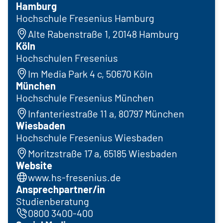
Hamburg
Hochschule Fresenius Hamburg
Alte Rabenstraße 1, 20148 Hamburg
Köln
Hochschulen Fresenius
Im Media Park 4 c, 50670 Köln
München
Hochschule Fresenius München
Infanteriestraße 11 a, 80797 München
Wiesbaden
Hochschule Fresenius Wiesbaden
Moritzstraße 17 a, 65185 Wiesbaden
Website
www.hs-fresenius.de
Ansprechpartner/in
Studienberatung
0800 3400-400