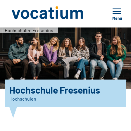
Menü
Hochschulen Fresenius
Hochschule Fresenius
Hochschulen