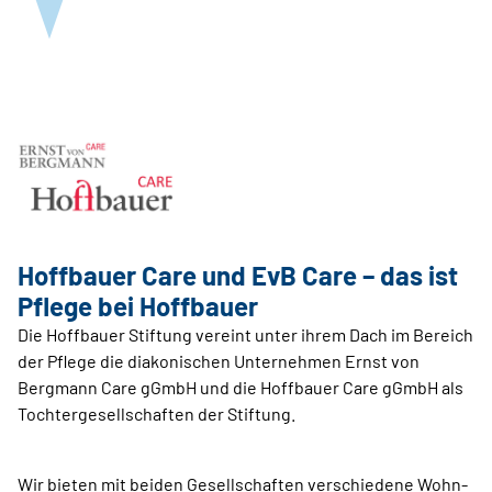
Hoffbauer Care und EvB Care – das ist
Pflege bei Hoffbauer
Die Hoffbauer Stiftung vereint unter ihrem Dach im Bereich
der Pflege die diakonischen Unternehmen Ernst von
Bergmann Care gGmbH und die Hoffbauer Care gGmbH als
Tochtergesellschaften der Stiftung.
Wir bieten mit beiden Gesellschaften verschiedene Wohn-