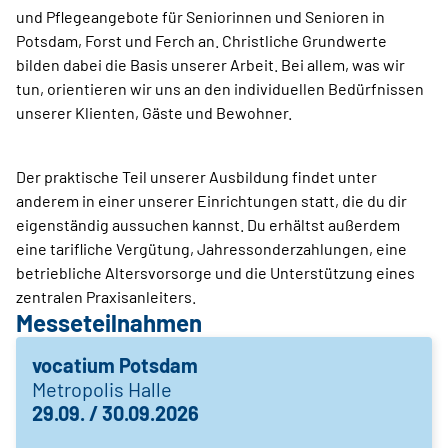
und Pflegeangebote für Seniorinnen und Senioren in
Potsdam, Forst und Ferch an. Christliche Grundwerte
bilden dabei die Basis unserer Arbeit. Bei allem, was wir
tun, orientieren wir uns an den individuellen Bedürfnissen
unserer Klienten, Gäste und Bewohner.
Der praktische Teil unserer Ausbildung findet unter
anderem in einer unserer Einrichtungen statt, die du dir
eigenständig aussuchen kannst. Du erhältst außerdem
eine tarifliche Vergütung, Jahressonderzahlungen, eine
betriebliche Altersvorsorge und die Unterstützung eines
zentralen Praxisanleiters.
Messeteilnahmen
vocatium Potsdam
Metropolis Halle
29.09. / 30.09.2026