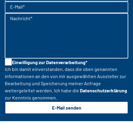
E-Mail*
Nachricht*
Einwilligung zur Datenverarbeitung*
Ich bin damit einverstanden, dass die oben genannten
Informationen an den von mir ausgewählten Aussteller zur
Bearbeitung und Speicherung meiner Anfrage
weitergeleitet werden. Ich habe die
Datenschutzerklärung
zur Kenntnis genommen.
E-Mail senden