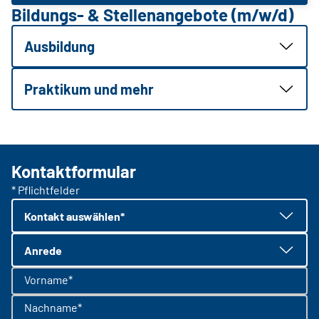
Bildungs- & Stellenangebote (m/w/d)
Ausbildung
Praktikum und mehr
Kontaktformular
* Pflichtfelder
Kontakt auswählen*
Anrede
Vorname*
Nachname*