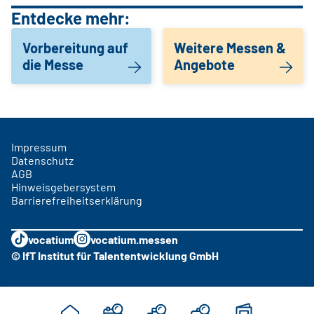
Entdecke mehr:
Vorbereitung auf
Weitere Messen &
die Messe
Angebote
Impressum
Datenschutz
AGB
Hinweisgebersystem
Barrierefreiheitserklärung
vocatium
vocatium.messen
© IfT Institut für Talententwicklung GmbH