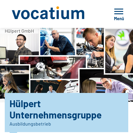
Menü
Hülpert GmbH
Hülpert
Unternehmensgruppe
Ausbildungsbetrieb