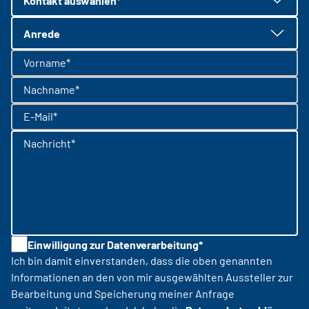
Kontakt auswählen*
Anrede
Vorname*
Nachname*
E-Mail*
Nachricht*
Einwilligung zur Datenverarbeitung*
Ich bin damit einverstanden, dass die oben genannten
Informationen an den von mir ausgewählten Aussteller zur
Bearbeitung und Speicherung meiner Anfrage