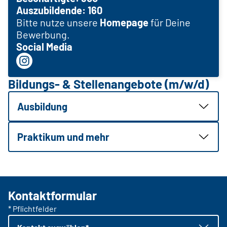
Auszubildende: 160
Bitte nutze unsere
Homepage
für Deine
Bewerbung.
Social Media
Bildungs- & Stellenangebote (m/w/d)
Ausbildung
Praktikum und mehr
Kontaktformular
* Pflichtfelder