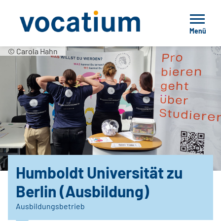
Menü
© Carola Hahn
Humboldt Universität zu
Berlin (Ausbildung)
Ausbildungsbetrieb