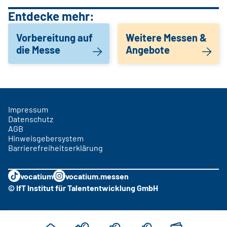
Entdecke mehr:
Vorbereitung auf
Weitere Messen &
die Messe
Angebote
Impressum
Datenschutz
AGB
Hinweisgebersystem
Barrierefreiheitserklärung
vocatium
vocatium.messen
© IfT Institut für Talententwicklung GmbH