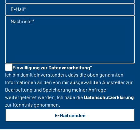
E-Mail*
Nachricht*
Einwilligung zur Datenverarbeitung*
Ich bin damit einverstanden, dass die oben genannten
Informationen an den von mir ausgewählten Aussteller zur
Bearbeitung und Speicherung meiner Anfrage
weitergeleitet werden. Ich habe die
Datenschutzerklärung
zur Kenntnis genommen.
E-Mail senden