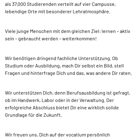
als 37.000 Studierenden verteilt auf vier Campusse,
lebendige Orte mit besonderer Lehr­atmosphäre.
Viele junge Menschen mit dem gleichen Ziel: lernen – aktiv
sein – gebraucht werden – weiterkommen!
Wir benötigen dringend fachliche Unterstützung. Ob
Studium oder Ausbildung, mach Dir selbst ein Bild, stell
Fragen und hinterfrage Dich und das, was andere Dir raten.
Wir unterstützen Dich, denn Berufsausbildung ist gefragt,
ob im Handwerk, Labor oder in der Verwaltung. Der
erfolgreiche Abschluss bietet Dir eine wirklich solide
Grundlage für die Zukunft.
Wir freuen uns, Dich auf der vocatium persönlich