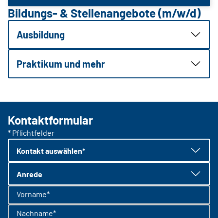
Bildungs- & Stellenangebote (m/w/d)
Ausbildung
Praktikum und mehr
Kontaktformular
* Pflichtfelder
Kontakt auswählen*
Anrede
Vorname*
Nachname*