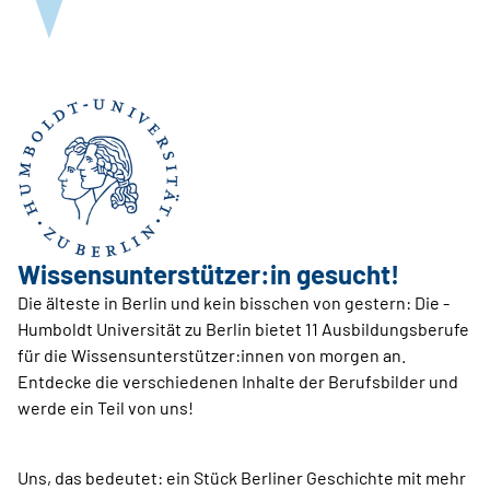
Wissensunterstützer:in gesucht!
Die älteste in Berlin und kein bisschen von gestern: Die ­
Humboldt Universität zu Berlin bietet 11 Ausbildungsberufe
für die Wissens­unter­stützer:innen von morgen an.
Entdecke die verschiedenen Inhalte der Berufsbilder und
werde ein Teil von uns!
Uns, das bedeutet: ein Stück Berliner Geschichte mit mehr