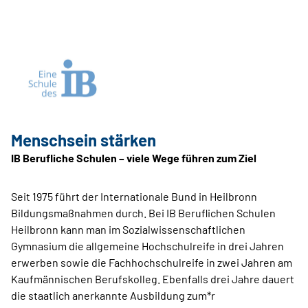
Menschsein stärken
IB Berufliche Schulen – viele Wege führen zum Ziel
Seit 1975 führt der Internationale Bund in Heilbronn
Bildungsmaßnahmen durch. Bei IB Beruflichen Schulen
Heilbronn kann man im Sozialwissenschaftlichen
Gymnasium die allgemeine Hochschulreife in drei Jahren
erwerben sowie die Fachhochschulreife in zwei Jahren am
Kaufmännischen Berufskolleg. Ebenfalls drei Jahre dauert
die staatlich anerkannte Ausbildung zum*r