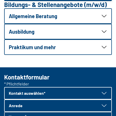
Bildungs- & Stellenangebote (m/w/d)
Allgemeine Beratung
Ausbildung
Praktikum und mehr
Kontaktformular
* Pflichtfelder
Kontakt auswählen*
Anrede