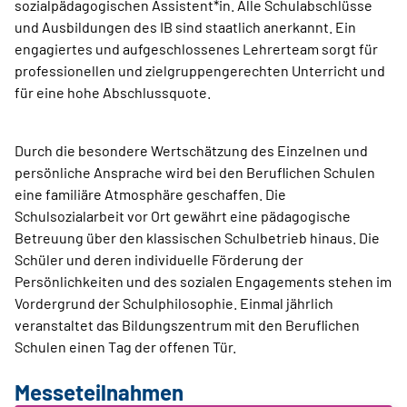
sozialpädagogischen Assistent*in. Alle Schulabschlüsse
und Ausbildungen des IB sind staatlich anerkannt. Ein
engagiertes und aufgeschlossenes Lehrerteam sorgt für
professionellen und zielgruppengerechten Unterricht und
für eine hohe Abschlussquote.
Durch die besondere Wertschätzung des Einzelnen und
persönliche Ansprache wird bei den Beruflichen Schulen
eine familiäre Atmosphäre geschaffen. Die
Schulsozialarbeit vor Ort gewährt eine pädagogische
Betreuung über den klassischen Schulbetrieb hinaus. Die
Schüler und deren individuelle Förderung der
Persönlichkeiten und des sozialen Engagements stehen im
Vordergrund der Schulphilosophie. Einmal jährlich
veranstaltet das Bildungszentrum mit den Beruflichen
Schulen einen Tag der offenen Tür.
Messeteilnahmen