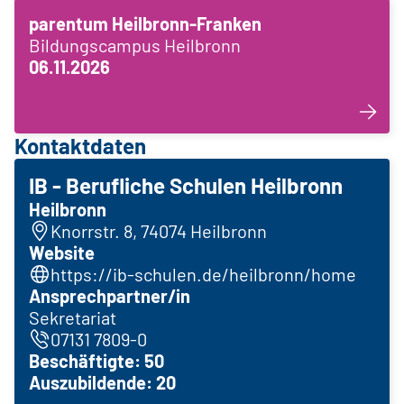
parentum Heilbronn-Franken
Bildungscampus Heilbronn
06.11.2026
Kontaktdaten
IB - Berufliche Schulen Heilbronn
Heilbronn
Knorrstr. 8, 74074 Heilbronn
Website
https://ib-schulen.de/heilbronn/home
Ansprechpartner/in
Sekretariat
07131 7809-0
Beschäftigte: 50
Auszubildende: 20