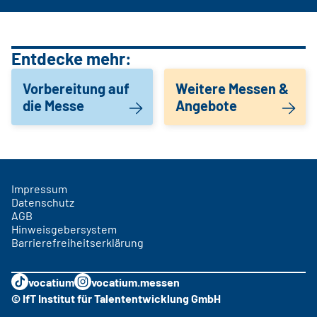
Entdecke mehr:
Vorbereitung auf
Weitere Messen &
die Messe
Angebote
Impressum
Datenschutz
AGB
Hinweisgebersystem
Barrierefreiheitserklärung
vocatium
vocatium.messen
© IfT Institut für Talententwicklung GmbH