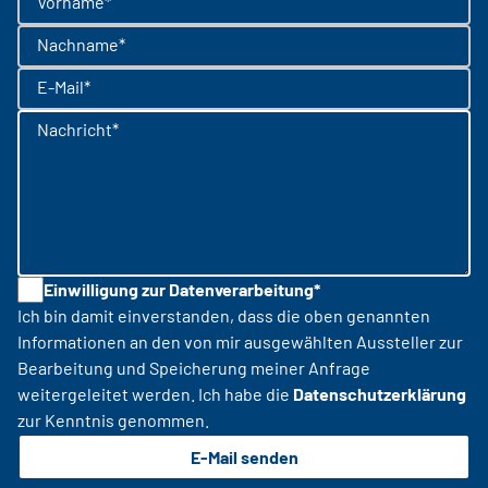
Vorname*
Nachname*
E-Mail*
Nachricht*
Einwilligung zur Datenverarbeitung*
Ich bin damit einverstanden, dass die oben genannten
Informationen an den von mir ausgewählten Aussteller zur
Bearbeitung und Speicherung meiner Anfrage
weitergeleitet werden. Ich habe die
Datenschutzerklärung
zur Kenntnis genommen.
E-Mail senden