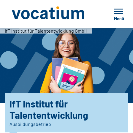
Menü
IfT Institut für Talententwicklung GmbH
IfT Institut für
Talententwicklung
Ausbildungsbetrieb