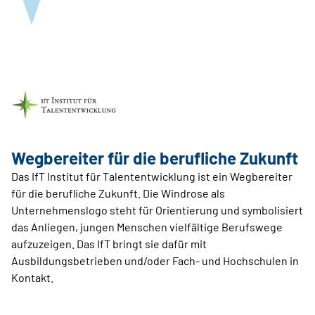
Wegbereiter für die berufliche Zukunft
Das IfT Institut für Talententwicklung ist ein Wegbereiter
für die berufliche Zukunft. Die Windrose als
Unternehmenslogo steht für Orientierung und symbolisiert
das Anliegen, jungen Menschen vielfältige Berufswege
aufzuzeigen. Das IfT bringt sie dafür mit
Ausbildungsbetrieben und/oder Fach- und Hochschulen in
Kontakt.