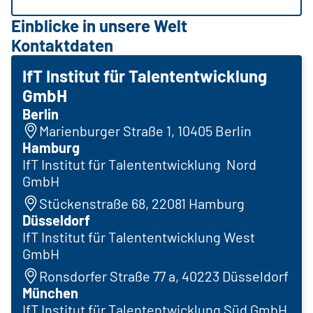
Einblicke in unsere Welt
Kontaktdaten
IfT Institut für Talententwicklung
GmbH
Berlin
Marienburger Straße 1, 10405 Berlin
Hamburg
IfT Institut für Talententwicklung Nord
GmbH
Stückenstraße 68, 22081 Hamburg
Düsseldorf
IfT Institut für Talententwicklung West
GmbH
Ronsdorfer Straße 77 a, 40223 Düsseldorf
München
IfT Institut für Talententwicklung Süd GmbH