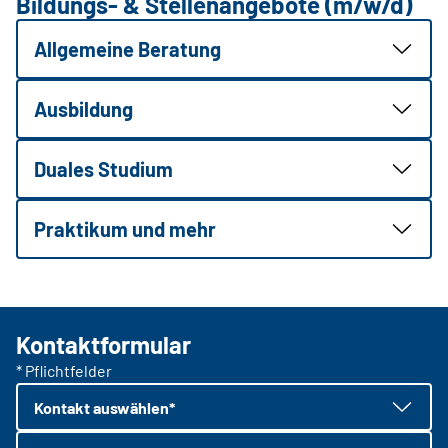
Bildungs- & Stellenangebote (m/w/d)
Allgemeine Beratung
Ausbildung
Duales Studium
Praktikum und mehr
Kontaktformular
* Pflichtfelder
Kontakt auswählen*