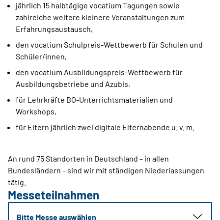
jährlich 15 halbtägige vocatium Tagungen sowie
zahlreiche weitere kleinere Veranstaltungen zum
Erfahrungsaustausch,
den vocatium Schulpreis-Wettbewerb für Schulen und
Schüler/innen,
den vocatium Ausbildungspreis-Wettbewerb für
Ausbildungsbetriebe und Azubis,
für Lehrkräfte BO-Unterrichtsmaterialien und
Workshops,
für Eltern jährlich zwei digitale Elternabende u. v. m.
An rund 75 Standorten in Deutschland – in allen
Bundesländern – sind wir mit ständigen Niederlassungen
tätig.
Messeteilnahmen
Bitte Messe auswählen