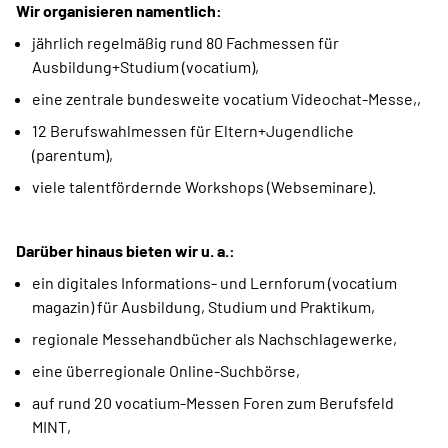
Wir organisieren namentlich:
jährlich regelmäßig rund 80 Fachmessen für
Ausbildung+Studium (vocatium),
eine zentrale bundesweite vocatium Videochat-Messe,,
12 Berufswahlmessen für Eltern+Jugendliche
(parentum),
viele talentfördernde Workshops (Webseminare).
Darüber hinaus bieten wir u. a.:
ein digitales Informations- und Lernforum (vocatium
magazin) für Ausbildung, Studium und Praktikum,
regionale Messehandbücher als Nachschlagewerke,
eine überregionale Online-Suchbörse,
auf rund 20 vocatium-Messen Foren zum Berufsfeld
MINT,