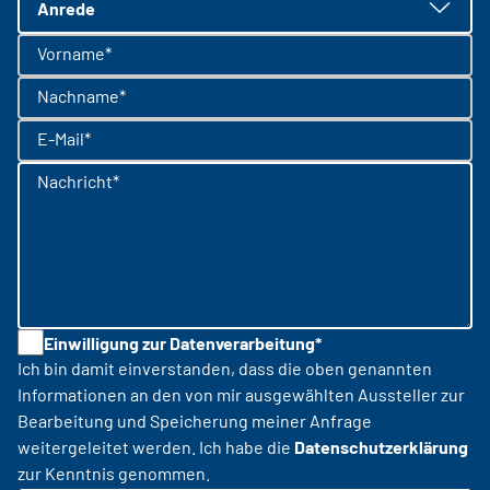
Anrede
Vorname*
Nachname*
E-Mail*
Nachricht*
Einwilligung zur Datenverarbeitung*
Ich bin damit einverstanden, dass die oben genannten
Informationen an den von mir ausgewählten Aussteller zur
Bearbeitung und Speicherung meiner Anfrage
weitergeleitet werden. Ich habe die
Datenschutzerklärung
zur Kenntnis genommen.