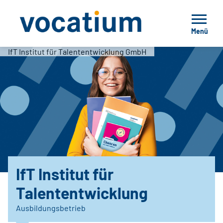
Menü
IfT Institut für Talententwicklung GmbH
IfT Institut für
Talententwicklung
Ausbildungsbetrieb