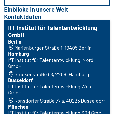
Einblicke in unsere Welt
Kontaktdaten
IfT Institut für Talententwicklung
GmbH
Berlin
Marienburger Straße 1, 10405 Berlin
Hamburg
IfT Institut für Talententwicklung Nord
GmbH
Stückenstraße 68, 22081 Hamburg
Düsseldorf
IfT Institut für Talententwicklung West
GmbH
Ronsdorfer Straße 77 a, 40223 Düsseldorf
München
IfT Institut für Talententwicklung Süd GmbH