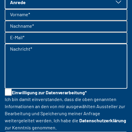
Anrede
Vorname*
Nachname*
E-Mail*
Nachricht*
Einwilligung zur Datenverarbeitung*
Ich bin damit einverstanden, dass die oben genannten
Informationen an den von mir ausgewählten Aussteller zur
Bearbeitung und Speicherung meiner Anfrage
weitergeleitet werden. Ich habe die
Datenschutzerklärung
zur Kenntnis genommen.