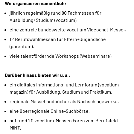
Wir organisieren namentlich:
jährlich regelmäßig rund 80 Fachmessen für
Ausbildung+Studium (vocatium),
eine zentrale bundesweite vocatium Videochat-Messe,,
12 Berufswahlmessen für Eltern+Jugendliche
(parentum),
viele talentfördernde Workshops (Webseminare).
Darüber hinaus bieten wir u. a.:
ein digitales Informations- und Lernforum (vocatium
magazin) für Ausbildung, Studium und Praktikum,
regionale Messehandbücher als Nachschlagewerke,
eine überregionale Online-Suchbörse,
auf rund 20 vocatium-Messen Foren zum Berufsfeld
MINT,