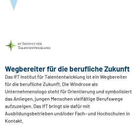
Wegbereiter für die berufliche Zukunft
Das IfT Institut für Talententwicklung ist ein Wegbereiter
für die berufliche Zukunft. Die Windrose als
Unternehmenslogo steht für Orientierung und symbolisiert
das Anliegen, jungen Menschen vielfältige Berufswege
aufzuzeigen. Das IfT bringt sie dafür mit
Ausbildungsbetrieben und/oder Fach- und Hochschulen in
Kontakt.