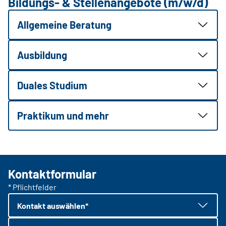
Bildungs- & Stellenangebote (m/w/d)
Allgemeine Beratung
Ausbildung
Duales Studium
Praktikum und mehr
Kontaktformular
* Pflichtfelder
Kontakt auswählen*