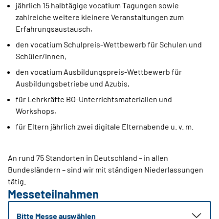
jährlich 15 halbtägige vocatium Tagungen sowie
zahlreiche weitere kleinere Veranstaltungen zum
Erfahrungsaustausch,
den vocatium Schulpreis-Wettbewerb für Schulen und
Schüler/innen,
den vocatium Ausbildungspreis-Wettbewerb für
Ausbildungsbetriebe und Azubis,
für Lehrkräfte BO-Unterrichtsmaterialien und
Workshops,
für Eltern jährlich zwei digitale Elternabende u. v. m.
An rund 75 Standorten in Deutschland – in allen
Bundesländern – sind wir mit ständigen Niederlassungen
tätig.
Messeteilnahmen
Bitte Messe auswählen