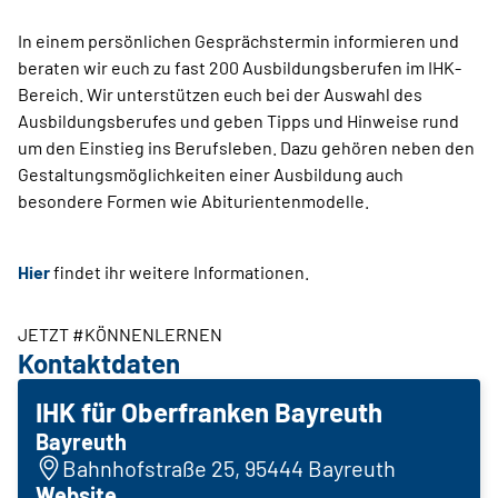
In einem persönlichen Gesprächstermin informieren und
beraten wir euch zu fast 200 Ausbildungsberufen im IHK-
Bereich. Wir unterstützen euch bei der Auswahl des
Ausbildungsberufes und geben Tipps und Hinweise rund
um den Einstieg ins Berufsleben. Dazu gehören neben den
Gestaltungsmöglichkeiten einer Ausbildung auch
besondere Formen wie Abiturientenmodelle.
Hier
findet ihr weitere Informationen.
JETZT #KÖNNENLERNEN
Kontaktdaten
IHK für Oberfranken Bayreuth
Bayreuth
Bahnhofstraße 25, 95444 Bayreuth
Website