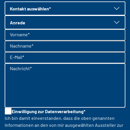
Kontakt auswählen*
Anrede
Vorname*
Nachname*
E-Mail*
Nachricht*
Einwilligung zur Datenverarbeitung*
Ich bin damit einverstanden, dass die oben genannten
Informationen an den von mir ausgewählten Aussteller zur