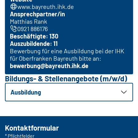
www.bayreuth.ihk.de
Ansprechpartner/in
Matthias Rank
0921 886176
Beschäftigte: 130
Auszubildende: 11
Bewerbung für eine Ausbildung bei der IHK
für Oberfranken Bayreuth bitte an:
bewerbung@bayreuth.ihk.
de
Bildungs- & Stellenangebote (m/w/d)
Ausbildung
Kontaktformular
* Pflichtfelder