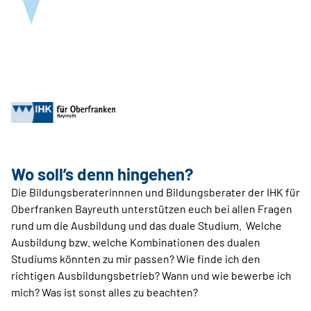
Wo soll’s denn hingehen?
Die Bildungsberaterinnnen und Bildungsberater der IHK für
Oberfranken Bayreuth unterstützen euch bei allen Fragen
rund um die Ausbildung und das duale Studium. Welche
Ausbildung bzw. welche Kombinationen des dualen
Studiums könnten zu mir passen? Wie finde ich den
richtigen Ausbildungsbetrieb? Wann und wie bewerbe ich
mich? Was ist sonst alles zu beachten?