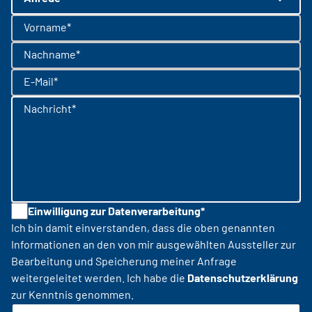
Vorname*
Nachname*
E-Mail*
Nachricht*
Einwilligung zur Datenverarbeitung*
Ich bin damit einverstanden, dass die oben genannten
Informationen an den von mir ausgewählten Aussteller zur
Bearbeitung und Speicherung meiner Anfrage
weitergeleitet werden. Ich habe die
Datenschutzerklärung
zur Kenntnis genommen.