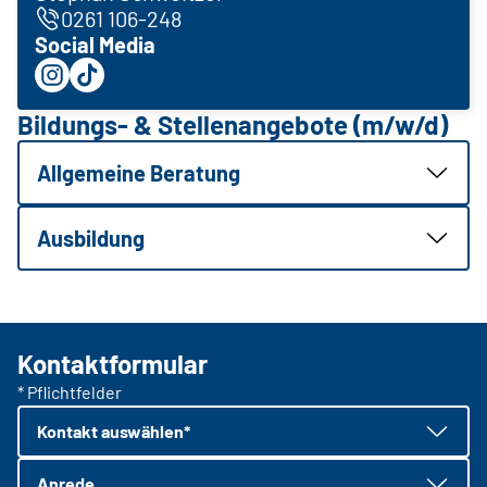
0261 106-248
Social Media
Bildungs- & Stellenangebote (m/w/d)
Allgemeine Beratung
Ausbildung
Kontaktformular
* Pflichtfelder
Kontakt auswählen*
Anrede