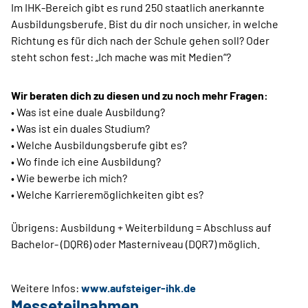
Im IHK-Bereich gibt es rund 250 staatlich anerkannte
Ausbildungsberufe. Bist du dir noch unsicher, in welche
Richtung es für dich nach der Schule gehen soll? Oder
steht schon fest: „Ich mache was mit Medien“?
Wir beraten dich zu diesen und zu noch mehr Fragen:
• Was ist eine duale Ausbildung?
• Was ist ein duales Studium?
• Welche Ausbildungsberufe gibt es?
• Wo finde ich eine Ausbildung?
• Wie bewerbe ich mich?
• Welche Karrieremöglichkeiten gibt es?
Übrigens: Ausbildung + Weiterbildung = Abschluss auf
Bachelor- (DQR6) oder Masterniveau (DQR7) möglich.
Weitere Infos:
www.aufsteiger-ihk.de
Messeteilnahmen