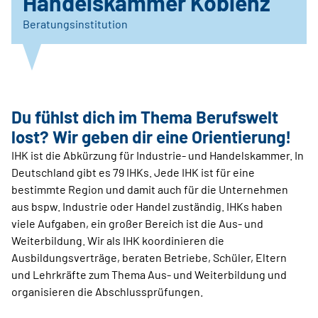
Handelskammer Koblenz
Beratungsinstitution
Du fühlst dich im Thema Berufswelt
lost? Wir geben dir eine Orientierung!
IHK ist die Abkürzung für Industrie- und Handelskammer. In
Deutschland gibt es 79 IHKs. Jede IHK ist für eine
bestimmte Region und damit auch für die Unternehmen
aus bspw. Industrie oder Handel zuständig. IHKs haben
viele Aufgaben, ein großer Bereich ist die Aus- und
Weiterbildung. Wir als IHK koordinieren die
Ausbildungsverträge, beraten Betriebe, Schüler, Eltern
und Lehrkräfte zum Thema Aus- und Weiterbildung und
organisieren die Abschlussprüfungen.