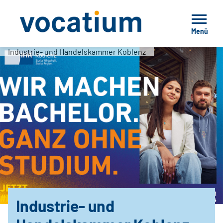
Menü
Industrie- und Handelskammer Koblenz
Industrie- und