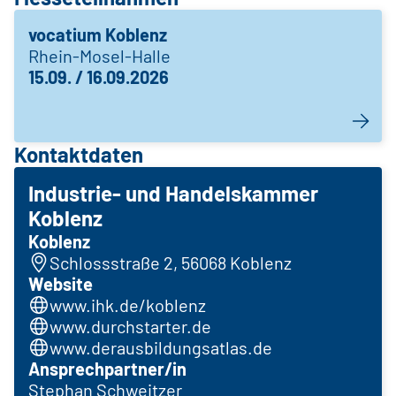
vocatium Koblenz
Rhein-Mosel-Halle
15.09. / 16.09.2026
Kontaktdaten
Industrie- und Handelskammer
Koblenz
Koblenz
Schlossstraße 2, 56068 Koblenz
Website
www.ihk.de/koblenz
www.durchstarter.de
www.derausbildungsatlas.de
Ansprechpartner/in
Stephan Schweitzer