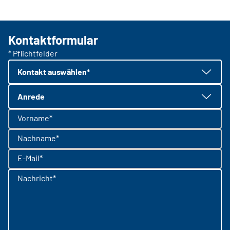
Kontaktformular
* Pflichtfelder
Kontakt auswählen*
Anrede
Vorname*
Nachname*
E-Mail*
Nachricht*