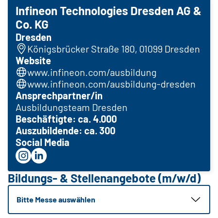
Infineon Technologies Dresden AG &
Co. KG
Dresden
Königsbrücker Straße 180, 01099 Dresden
Website
www.infineon.com/ausbildung
www.infineon.com/ausbildung-dresden
Ansprechpartner/in
Ausbildungsteam Dresden
Beschäftigte: ca. 4.000
Auszubildende: ca. 300
Social Media
Bildungs- & Stellenangebote (m/w/d)
Bitte Messe auswählen