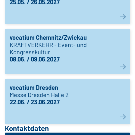
25.05. / 26.05.2027
vocatium Chemnitz/Zwickau
KRAFTVERKEHR - Event- und
Kongresskultur
08.06. / 09.06.2027
vocatium Dresden
Messe Dresden Halle 2
22.06. / 23.06.2027
Kontaktdaten