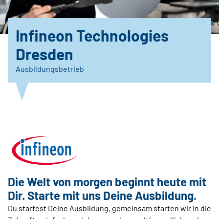
Infineon Technologies
Dresden
Ausbildungsbetrieb
Die Welt von morgen beginnt heute mit
Dir. Starte mit uns Deine Ausbildung.
Du startest Deine Ausbildung, gemeinsam starten wir in die