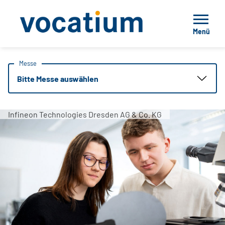
Menü
Messe
Bitte Messe auswählen
Infineon Technologies Dresden AG & Co. KG