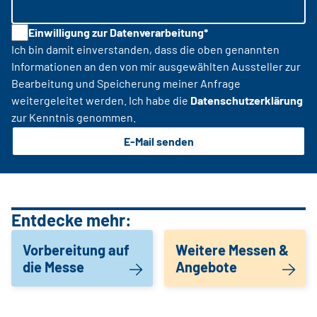
Einwilligung zur Datenverarbeitung*
Ich bin damit einverstanden, dass die oben genannten
Informationen an den von mir ausgewählten Aussteller zur
Bearbeitung und Speicherung meiner Anfrage
weitergeleitet werden. Ich habe die
Datenschutzerklärung
zur Kenntnis genommen.
E-Mail senden
Entdecke mehr:
Vorbereitung auf
Weitere Messen &
die Messe
Angebote