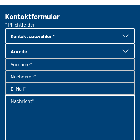
Kontaktformular
* Pflichtfelder
Kontakt auswählen*
Anrede
Vorname*
Nachname*
E-Mail*
Nachricht*