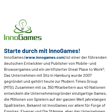
Starte durch mit InnoGames!
InnoGames (
www.innogames.com
) ist einer der führenden
deutschen Entwickler und Publisher von Mobile- und
Browsergames und ein zertifizierter Great Place to Work®.
Das Unternehmen mit Sitz in Hamburg wurde 2007
gegründet und gehört heute zur Modern Times Group
(MTG). Zusammen mit ca. 350 Mitarbeitern aus 40 Nationen
entwickeln die Unternehmensgründer einzigartige Games,
die Millionen von Spielern auf der ganzen Welt jahrelangen
Spaß bieten. Bekannt ist InnoGames vor allem für Forge of
Empires, Elvenar und Die Stämme, aber das Unternehmen