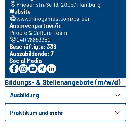
Friesenstraße 13, 20097 Hamburg
Website
www.innogames.com/career
Ansprechpartner/in
People & Culture Team
040 78893350
Beschäftigte: 339
Auszubildende: 7
Social Media
Bildungs- & Stellenangebote (m/w/d)
Ausbildung
Praktikum und mehr