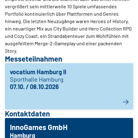
vergrößert sein mittlerweile 10 Spiele umfassendes
Portfolio kontinuierlich über Plattformen und Genres
hinweg. Die letzten Neuzugänge waren Heroes of History,
ein neuartiger Mix aus City Builder und Hero Collection RPG
und Cozy Coast, ein Strandabenteuer zum Wohlfühlen mit
ausgefeiltem Merge-2-Gameplay und einer packenden
Story.
Messeteilnahmen
vocatium Hamburg II
Sporthalle Hamburg
07.10. / 08.10.2026
Kontaktdaten
InnoGames GmbH
Hamburg