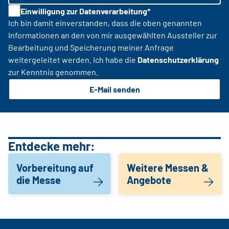
Einwilligung zur Datenverarbeitung*
Ich bin damit einverstanden, dass die oben genannten
Informationen an den von mir ausgewählten Aussteller zur
Bearbeitung und Speicherung meiner Anfrage
weitergeleitet werden. Ich habe die
Datenschutzerklärung
zur Kenntnis genommen.
E-Mail senden
Entdecke mehr:
Vorbereitung auf
Weitere Messen &
die Messe
Angebote