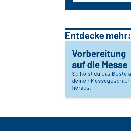
Entdecke mehr:
Vorbereitung
auf die Messe
So holst du das Beste 
deinen Messegespräc
heraus.