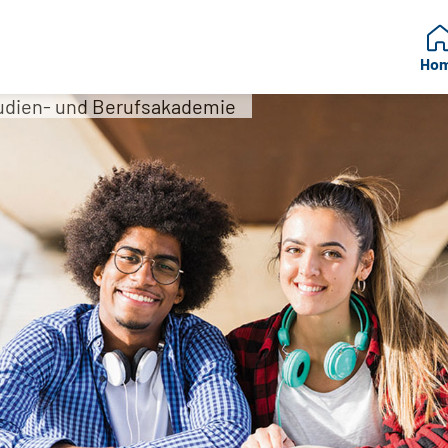
Ho
tudien- und Berufsakademie