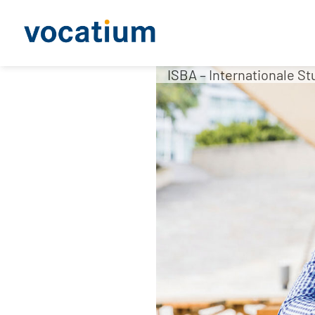
ISBA – Internationale S