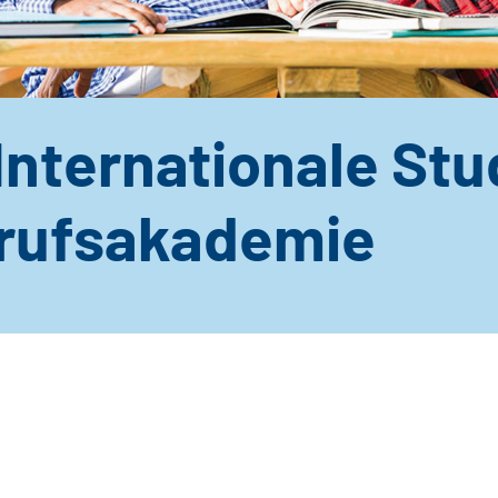
Internationale Stu
rufsakademie