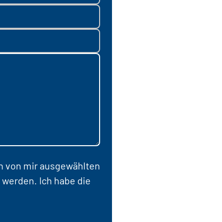
en von mir ausgewählten
 werden. Ich habe die