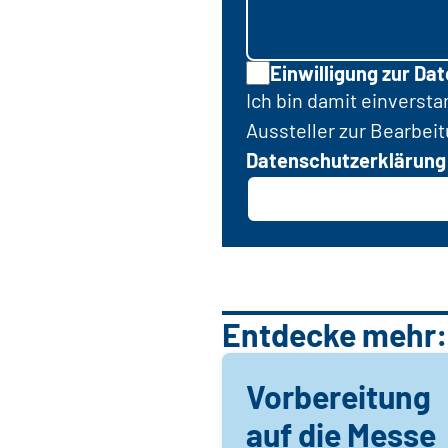
Einwilligung zur Da
Ich bin damit einverst
Aussteller zur Bearbei
Datenschutzerklärung
Entdecke mehr:
Vorbereitung
auf die Messe