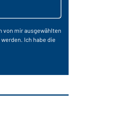
en von mir ausgewählten
 werden. Ich habe die