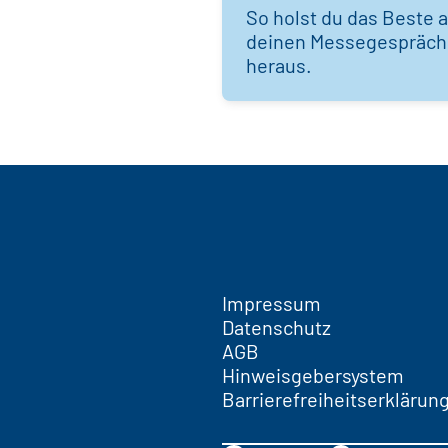
So holst du das Beste 
deinen Messegespräc
heraus.
Impressum
Datenschutz
AGB
Hinweisgebersystem
Barrierefreiheitserklärun