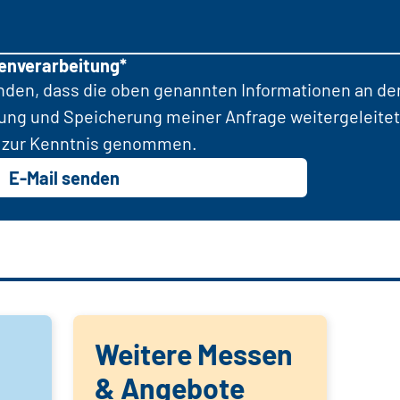
tenverarbeitung*
anden, dass die oben genannten Informationen an d
tung und Speicherung meiner Anfrage weitergeleitet
zur Kenntnis genommen.
E-Mail senden
Weitere Messen
& Angebote