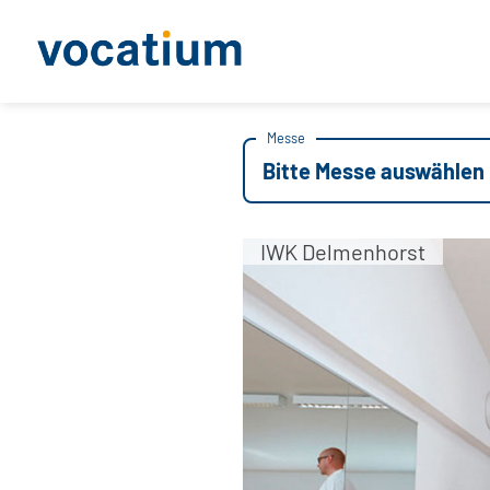
Messe
Bitte Messe auswählen
IWK Delmenhorst