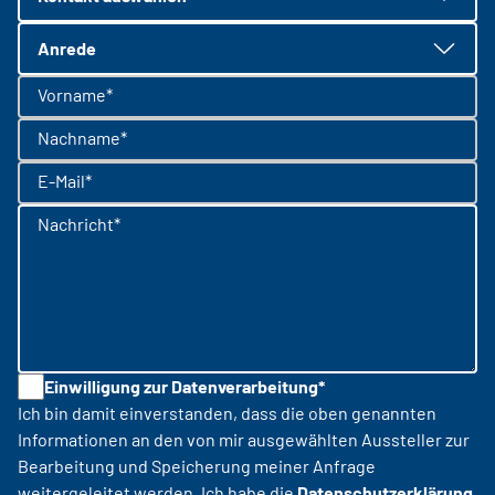
Anrede
Vorname*
Nachname*
E-Mail*
Nachricht*
Einwilligung zur Datenverarbeitung*
Ich bin damit einverstanden, dass die oben genannten
Informationen an den von mir ausgewählten Aussteller zur
Bearbeitung und Speicherung meiner Anfrage
weitergeleitet werden. Ich habe die
Datenschutzerklärung