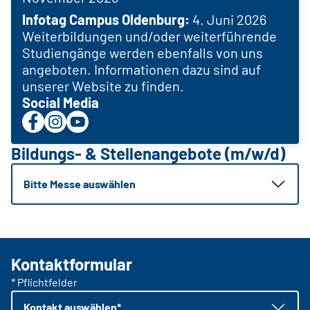
Infotag Campus Oldenburg:
4. Juni 2026
Weiterbildungen und/oder weiterführende
Studiengänge werden ebenfalls von uns
angeboten. Informationen dazu sind auf
unserer Website zu finden.
Social Media
Bildungs- & Stellenangebote (m/w/d)
Bitte Messe auswählen
Kontaktformular
* Pflichtfelder
Kontakt auswählen*