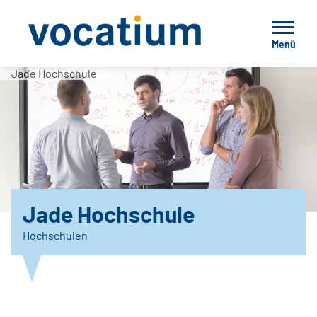
Menü
Jade Hochschule
Jade Hochschule
Hochschulen