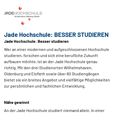
Jade Hochschule: BESSER STUDIEREN
Jade Hochschule: Besser studieren
Wer an einer modernen und aufgeschlossenen Hochschule
studieren, forschen und sich eine berufliche Zukunft
aufbauen möchte, ist an der Jade Hochschule genau
richtig. Mit den drei Studienorten Wilhelmshaven,
Oldenburg und Elsfleth sowie über 60 Studiengängen
bietet sie ein breites Angebot und vielfältige Möglichkeiten
zur persönlichen und fachlichen Entwicklung.
Nähe gewinnt
An der Jade Hochschule studiert niemand allein. In einer