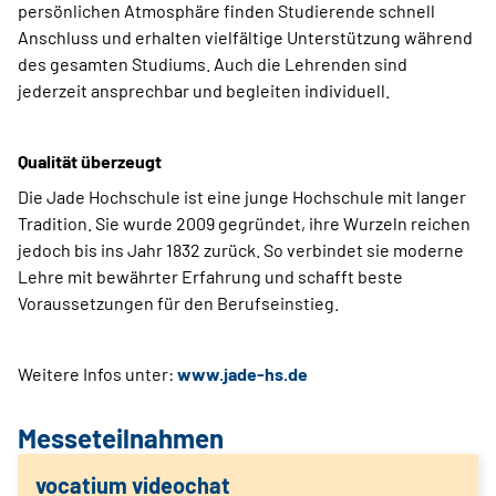
persönlichen Atmosphäre finden Studierende schnell
Anschluss und erhalten vielfältige Unterstützung während
des gesamten Studiums. Auch die Lehrenden sind
jederzeit ansprechbar und begleiten individuell.
Qualität überzeugt
Die Jade Hochschule ist eine junge Hochschule mit langer
Tradition. Sie wurde 2009 gegründet, ihre Wurzeln reichen
jedoch bis ins Jahr 1832 zurück. So verbindet sie moderne
Lehre mit bewährter Erfahrung und schafft beste
Voraussetzungen für den Berufseinstieg.
Weitere Infos unter:
www.jade-hs.de
Messeteilnahmen
vocatium videochat