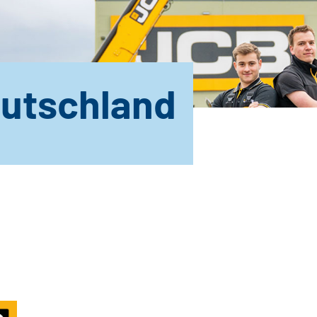
utschland