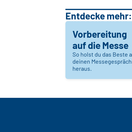
Entdecke mehr:
Vorbereitung
auf die Messe
So holst du das Beste 
deinen Messegespräc
heraus.