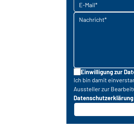
E-Mail*
Nachricht*
Einwilligung zur Da
Ich bin damit einverst
Aussteller zur Bearbei
Datenschutzerklärung