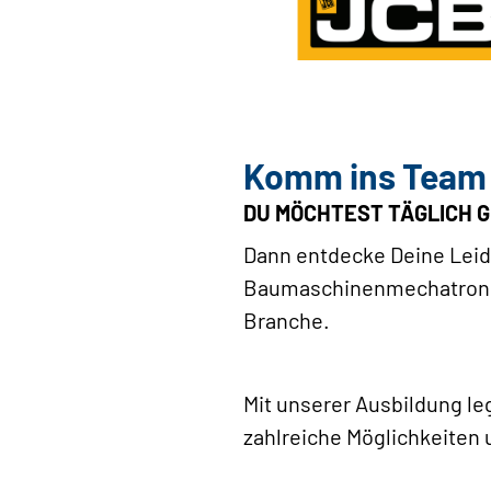
Komm ins Team 
DU MÖCHTEST TÄGLICH 
Dann entdecke Deine Leid
Baumaschinenmechatroniker
Branche.
Mit unserer Ausbildung le
zahlreiche Möglichkeiten 