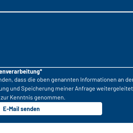
tenverarbeitung*
anden, dass die oben genannten Informationen an d
tung und Speicherung meiner Anfrage weitergeleitet
zur Kenntnis genommen.
E-Mail senden