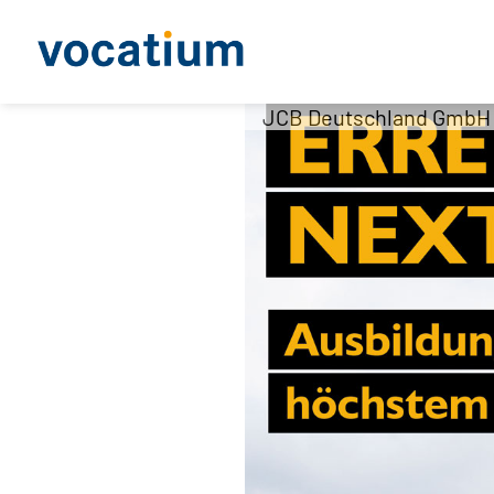
JCB Deutschland GmbH