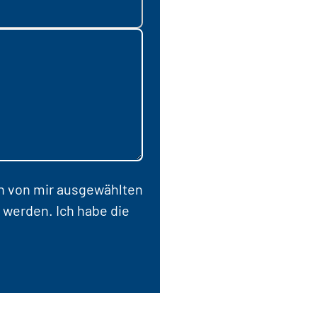
en von mir ausgewählten
 werden. Ich habe die