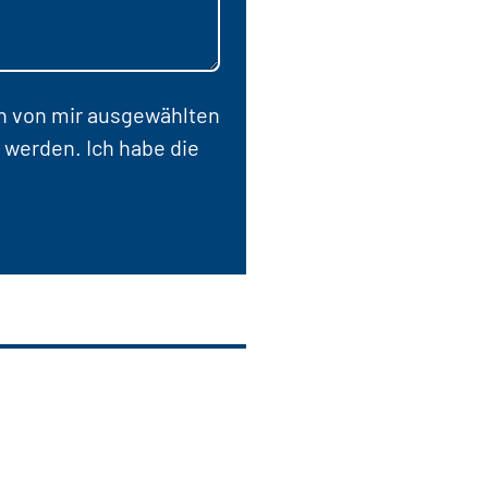
en von mir ausgewählten
 werden. Ich habe die