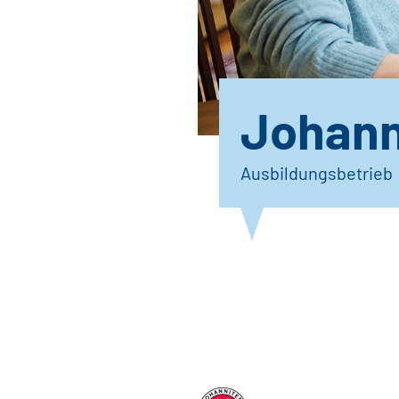
Johanni
Ausbildungsbetrieb