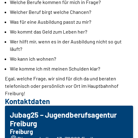
Welche Berufe kommen für mich in Frage?
Welcher Beruf birgt welche Chancen?
Was für eine Ausbildung passt zu mir?
Wo kommt das Geld zum Leben her?
Wer hilft mir, wenn es in der Ausbildung nicht so gut
läuft?
Wo kann ich wohnen?
Wie komme ich mit meinen Schulden klar?
Egal, welche Frage, wir sind für dich da und beraten
telefonisch oder persönlich vor Ort im Hauptbahnhof
Freiburg!
Kontaktdaten
Jubag25 – Jugendberufsagentur
Freiburg
Freiburg