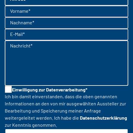
Vorname*
Nachname*
E-Mail*
Nachricht*
Einwilligung zur Datenverarbeitung*
Ich bin damit einverstanden, dass die oben genannten
Informationen an den von mir ausgewählten Aussteller zur
Bearbeitung und Speicherung meiner Anfrage
weitergeleitet werden. Ich habe die
Datenschutzerklärung
zur Kenntnis genommen.