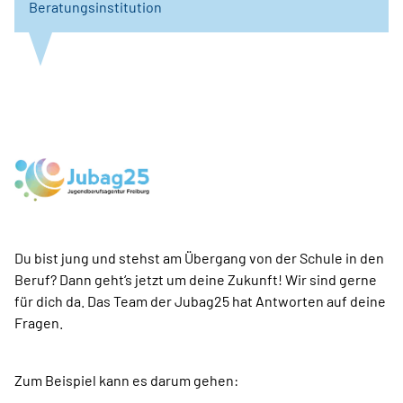
Beratungsinstitution
Du bist jung und stehst am Übergang von der Schule in den
Beruf? Dann geht‘s jetzt um deine Zukunft! Wir sind gerne
für dich da. Das Team der Jubag25 hat Antworten auf deine
Fragen.
Zum Beispiel kann es darum gehen: