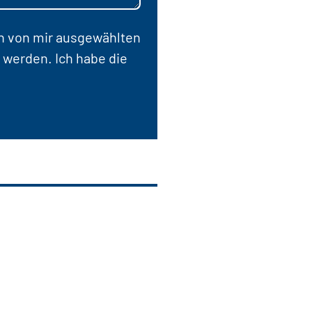
en von mir ausgewählten
 werden. Ich habe die