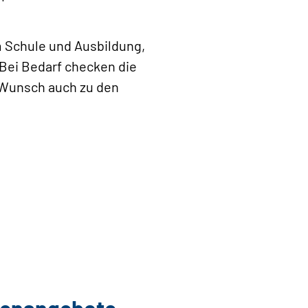
 Schule und Ausbildung,
Bei Bedarf checken die
 Wunsch auch zu den
llenangebote