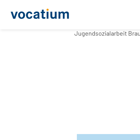
Jugendsozialarbeit Br