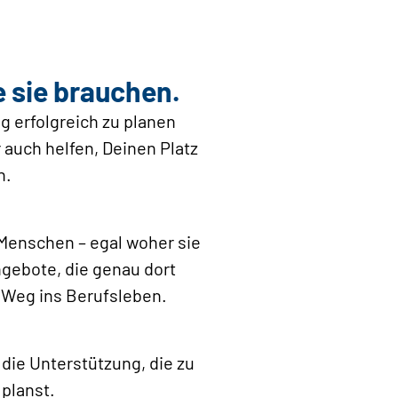
 sie brauchen.
g erfolgreich zu planen
r auch helfen, Deinen Platz
n.
 Menschen – egal woher sie
gebote, die genau dort
m Weg ins Berufsleben.
die Unterstützung, die zu
 planst.