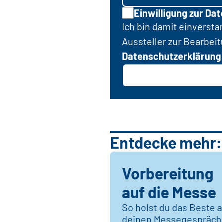
Einwilligung zur Da
Ich bin damit einverst
Aussteller zur Bearbei
Datenschutzerklärung
Entdecke mehr:
Vorbereitung
auf die Messe
So holst du das Beste 
deinen Messegespräc